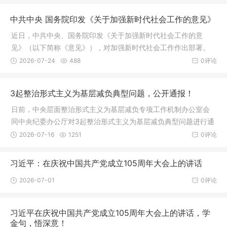
中共中央 国务院印发《关于加强新时代社会工作的意见》
近日，中共中央、国务院印发《关于加强新时代社会工作的意
见》（以下简称《意见》），对加强新时代社会工作作出部署。
2026-07-24
488
0评论
3起整治形式主义为基层减负典型问题，公开通报！
日前，中央层面整治形式主义为基层减负专项工作机制办公室会
同中央纪委办公厅对3起整治形式主义为基层减负典型问题进行通
报。
2026-07-16
1251
0评论
习近平：在庆祝中国共产党成立105周年大会上的讲话
2026-07-01
0评论
习近平在庆祝中国共产党成立105周年大会上的讲话，学
金句，悟深意！