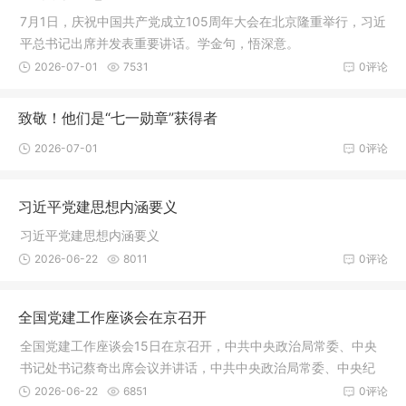
7月1日，庆祝中国共产党成立105周年大会在北京隆重举行，习近
平总书记出席并发表重要讲话。学金句，悟深意。
2026-07-01
7531
0评论
致敬！他们是“七一勋章”获得者
2026-07-01
0评论
习近平党建思想内涵要义
习近平党建思想内涵要义
2026-06-22
8011
0评论
全国党建工作座谈会在京召开
全国党建工作座谈会15日在京召开，中共中央政治局常委、中央
书记处书记蔡奇出席会议并讲话，中共中央政治局常委、中央纪
律检查委员会书记李希出席会议。
2026-06-22
6851
0评论