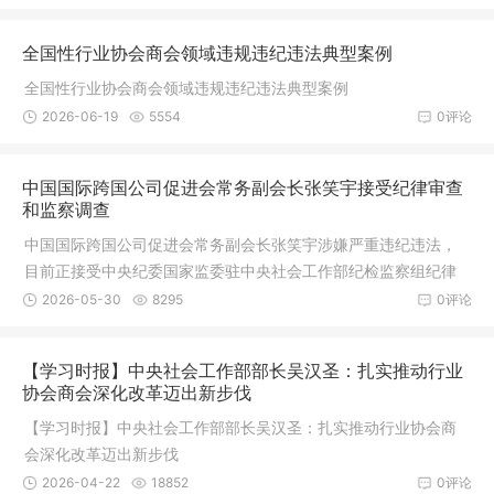
全国性行业协会商会领域违规违纪违法典型案例
全国性行业协会商会领域违规违纪违法典型案例
2026-06-19
5554
0评论
中国国际跨国公司促进会常务副会长张笑宇接受纪律审查
和监察调查
中国国际跨国公司促进会常务副会长张笑宇涉嫌严重违纪违法，
目前正接受中央纪委国家监委驻中央社会工作部纪检监察组纪律
审查和河北省监察委员会监察调查。
2026-05-30
8295
0评论
【学习时报】中央社会工作部部长吴汉圣：扎实推动行业
协会商会深化改革迈出新步伐
【学习时报】中央社会工作部部长吴汉圣：扎实推动行业协会商
会深化改革迈出新步伐
2026-04-22
18852
0评论