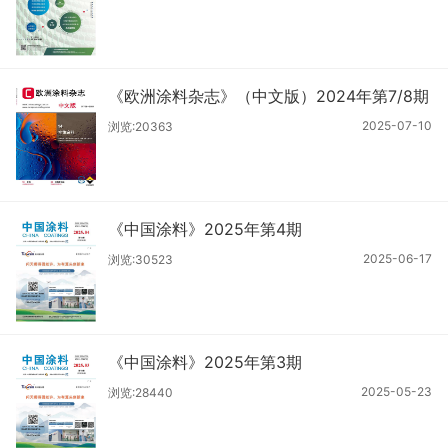
《欧洲涂料杂志》（中文版）2024年第7/8期
2025-07-10
浏览:20363
《中国涂料》2025年第4期
2025-06-17
浏览:30523
《中国涂料》2025年第3期
2025-05-23
浏览:28440