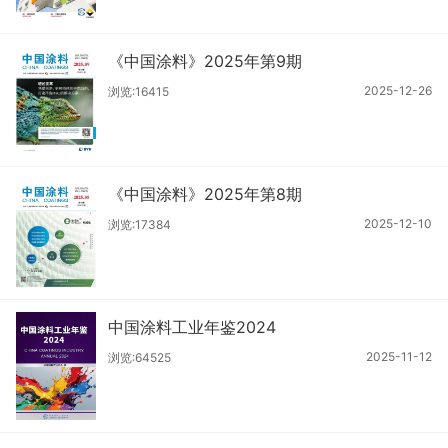
《中国涂料》2025年第9期
2025-12-26
浏览:16415
《中国涂料》2025年第8期
2025-12-10
浏览:17384
中国涂料工业年鉴2024
2025-11-12
浏览:64525