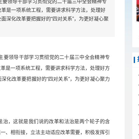
主要领导干部学习贯彻党的二十届三中全会精神专
改革是一项系统工程，需要讲求科学方法，处理好
面深化改革要把握好的“四对关系”，为更好凝心聚
主要领导干部学习贯彻党的二十届三中全会精神专
改革是一项系统工程，需要讲求科学方法，处理好方
深化改革要把握好的“四对关系”，为更好凝心聚力
治，这就是我们说的改革和法治是两个轮子的含
统一、相衔接，立法主动适应改革需要，积极发挥引