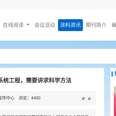
在线阅读
会议活动
涂料资讯
期刊简介
系统工程，需要讲求科学方法
息宣传中心 浏览：
4400