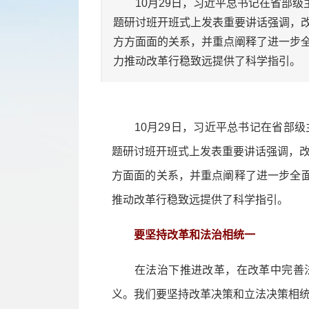
10月29日，习近平总书记在省部级
题研讨班开班式上发表重要讲话强调，
方方面面的关系，并重点阐释了进一步全
力推动改革行稳致远提供了科学指引。
10月29日，习近平总书记在省部级
题研讨班开班式上发表重要讲话强调，
方面面的关系，并重点阐释了进一步全面
推动改革行稳致远提供了科学指引。
要坚持改革和法治相统一
在法治下推进改革，在改革中完善法
义。我们要坚持改革决策和立法决策相