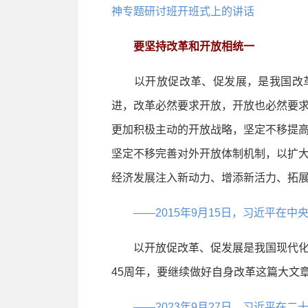
神专题研讨班开班式上的讲话
要坚持改革和开放相统一
以开放促改革、促发展，是我国改革
进，改革必然要求开放，开放也必然要
更加积极主动的开放战略，坚定不移提
坚定不移完善对外开放体制机制，以扩
经济发展注入新动力、增添新活力、拓
——2015年9月15日，习近平在
以开放促改革、促发展是我国现代化
45周年，要继续做好自身改革这篇大文
——2023年9月27日，习近平在