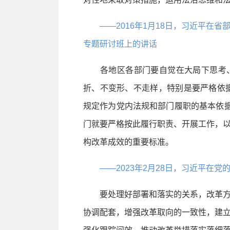
——2016年1月18日，习近平在
专题研讨班上的讲话
各地区各部门要自觉在大局下思考、
折、不变形、不走样，特别是要严格依据
规定作为党内法规和部门履职的基本依据
门就要严格按此履行职责、开展工作，
构改革成效的重要标准。
——2023年2月28日，习近平在
要处理好部署和落实的关系，改革方
协调配套，增强改革取向的一致性，建