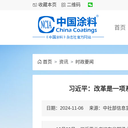
收藏本页
二维码
首页
首页
资讯
时政要闻
习近平：改革是一项
日期：2024-11-06 来源：中社部信