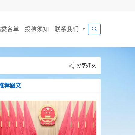
编委名单
投稿须知
联系我们
分享好友
推荐图文