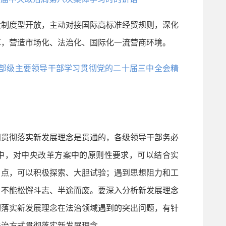
制度型开放，主动对接国际高标准经贸规则，深化
革，营造市场化、法治化、国际化一流营商环境。
在省部级主要领导干部学习贯彻党的二十届三中全会精
贯彻落实新发展理念是贯通的，各级领导干部务必
中，对中央改革方案中的原则性要求，可以结合实
白点，可以积极探索、大胆试验；遇到思想阻力和工
，不能松懈斗志、半途而废。要深入分析新发展理念
彻落实新发展理念在法治领域遇到的突出问题，有针
法治方式贯彻落实新发展理念。