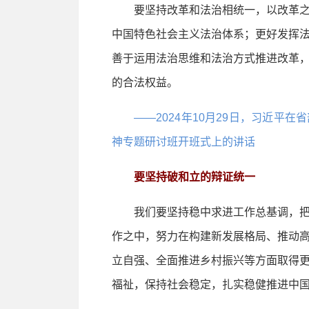
要坚持改革和法治相统一，以改革之
中国特色社会主义法治体系；更好发挥
善于运用法治思维和法治方式推进改革
的合法权益。
——2024年10月29日，习近平
神专题研讨班开班式上的讲话
要坚持破和立的辩证统一
我们要坚持稳中求进工作总基调，把
作之中，努力在构建新发展格局、推动
立自强、全面推进乡村振兴等方面取得
福祉，保持社会稳定，扎实稳健推进中