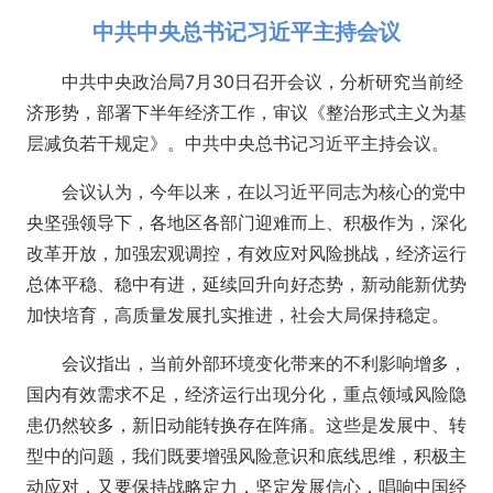
中共中央总书记习近平主持会议
中共中央政治局7月30日召开会议，分析研究当前经
济形势，部署下半年经济工作，审议《整治形式主义为基
层减负若干规定》。中共中央总书记习近平主持会议。
会议认为，今年以来，在以习近平同志为核心的党中
央坚强领导下，各地区各部门迎难而上、积极作为，深化
改革开放，加强宏观调控，有效应对风险挑战，经济运行
总体平稳、稳中有进，延续回升向好态势，新动能新优势
加快培育，高质量发展扎实推进，社会大局保持稳定。
会议指出，当前外部环境变化带来的不利影响增多，
国内有效需求不足，经济运行出现分化，重点领域风险隐
患仍然较多，新旧动能转换存在阵痛。这些是发展中、转
型中的问题，我们既要增强风险意识和底线思维，积极主
动应对，又要保持战略定力，坚定发展信心，唱响中国经