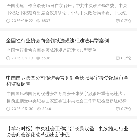
全国党建工作座谈会15日在京召开，中共中央政治局常委、中央
书记处书记蔡奇出席会议并讲话，中共中央政治局常委、中央纪
律检查委员会书记李希出席会议。
2026-06-22
6807
0评论
全国性行业协会商会领域违规违纪违法典型案例
全国性行业协会商会领域违规违纪违法典型案例
2026-06-19
5508
0评论
中国国际跨国公司促进会常务副会长张笑宇接受纪律审查
和监察调查
中国国际跨国公司促进会常务副会长张笑宇涉嫌严重违纪违法，
目前正接受中央纪委国家监委驻中央社会工作部纪检监察组纪律
审查和河北省监察委员会监察调查。
2026-05-30
8249
0评论
【学习时报】中央社会工作部部长吴汉圣：扎实推动行业
协会商会深化改革迈出新步伐