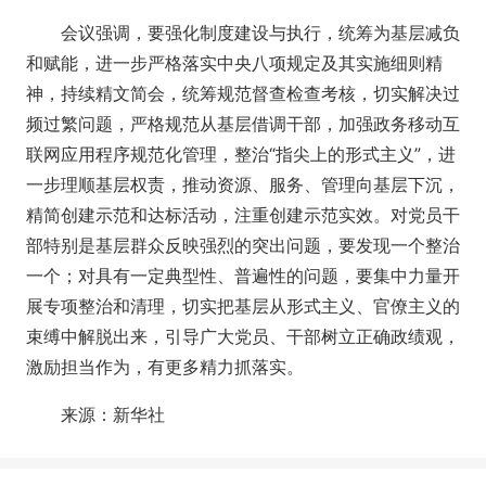
会议强调，要强化制度建设与执行，统筹为基层减负
和赋能，进一步严格落实中央八项规定及其实施细则精
神，持续精文简会，统筹规范督查检查考核，切实解决过
频过繁问题，严格规范从基层借调干部，加强政务移动互
联网应用程序规范化管理，整治“指尖上的形式主义”，进
一步理顺基层权责，推动资源、服务、管理向基层下沉，
精简创建示范和达标活动，注重创建示范实效。对党员干
部特别是基层群众反映强烈的突出问题，要发现一个整治
一个；对具有一定典型性、普遍性的问题，要集中力量开
展专项整治和清理，切实把基层从形式主义、官僚主义的
束缚中解脱出来，引导广大党员、干部树立正确政绩观，
激励担当作为，有更多精力抓落实。
来源：新华社