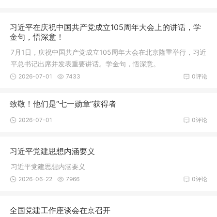
习近平在庆祝中国共产党成立105周年大会上的讲话，学
金句，悟深意！
7月1日，庆祝中国共产党成立105周年大会在北京隆重举行，习近
平总书记出席并发表重要讲话。学金句，悟深意。
2026-07-01
7433
0评论
致敬！他们是“七一勋章”获得者
2026-07-01
0评论
习近平党建思想内涵要义
习近平党建思想内涵要义
2026-06-22
7966
0评论
全国党建工作座谈会在京召开