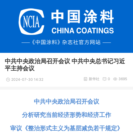
中共中央政治局召开会议 中共中央总书记习近
平主持会议
新华社
0
3695
2024-07-30 14:32
中共中央政治局召开会议
分析研究当前经济形势和经济工作
审议《整治形式主义为基层减负若干规定》