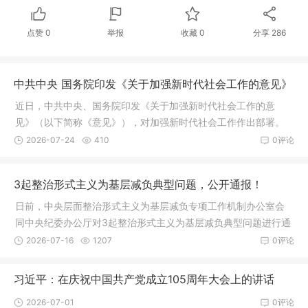
点赞
0
举报
收藏
0
分享
286
中共中央 国务院印发《关于加强新时代社会工作的意见》
近日，中共中央、国务院印发《关于加强新时代社会工作的意
见》（以下简称《意见》），对加强新时代社会工作作出部署。
2026-07-24
410
0评论
3起整治形式主义为基层减负典型问题，公开通报！
日前，中央层面整治形式主义为基层减负专项工作机制办公室会
同中央纪委办公厅对3起整治形式主义为基层减负典型问题进行通
报。
2026-07-16
1207
0评论
习近平：在庆祝中国共产党成立105周年大会上的讲话
2026-07-01
0评论