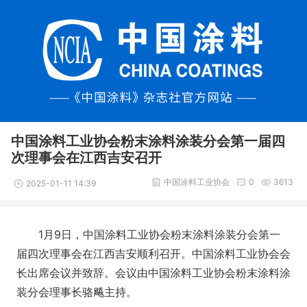
中国涂料工业协会粉末涂料涂装分会第一届四
次理事会在江西吉安召开
中国涂料工业协会
0
3613
2025-01-11 14:39
1月9日，中国涂料工业协会粉末涂料涂装分会第一
届四次理事会在江西吉安顺利召开。中国涂料工业协会会
长出席会议并致辞。会议由中国涂料工业协会粉末涂料涂
装分会理事长骆飚主持。