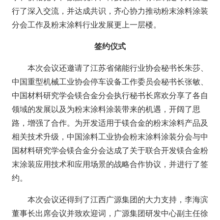
行了深入交流，并达成共识，齐心协力推动粉末涂料涂装
分会工作及粉末涂料行业发展更上一层楼。
签约仪式
本次会议还邀请了江苏省储能行业协会秘书长朱莎、
中国重型机械工业协会停车设备工作委员会秘书长张敏、
中国材料研究学会镁合金分会执行秘书长席欢分享了各自
领域的发展以及为粉末涂料涂装带来的机遇，开阔了思
路，增强了合作。为开发适用于镁合金的粉末涂料产品及
相关技术升级，中国涂料工业协会粉末涂料涂装分会与中
国材料研究学会镁合金分会达成了关于联合开发镁合金粉
末涂装应用技术和应用场景的战略合作协议，并进行了签
约。
本次会议还得到了江西广源集团的大力支持，李海滨
董事长出席会议并致欢迎词，广源集团研发中心副主任徐