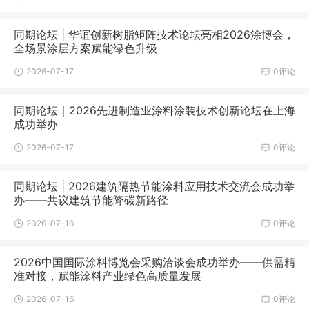
同期论坛 | 华谊创新树脂矩阵技术论坛亮相2026涂博会，
全场景涂层方案赋能绿色升级
2026-07-17
0评论
同期论坛｜2026先进制造业涂料涂装技术创新论坛在上海
成功举办
2026-07-17
0评论
同期论坛 | 2026建筑隔热节能涂料应用技术交流会成功举
办——共议建筑节能降碳新路径
2026-07-16
0评论
2026中国国际涂料博览会采购洽谈会成功举办——供需精
准对接，赋能涂料产业绿色高质量发展
2026-07-16
0评论