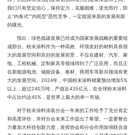
我们只有坚定信心，保持定力，克服困难，逆光而行，防
止“内卷式”“内耗型”恶性竞争，一定能迎来新的发展和新
的曙光。
指出，绿色低碳发展已经成为国家发展战略的重要组
成部分。粉末涂料作为一种高效、环境友好的材料具有很
大的发展空间和良好的发展前景，不仅在建材、汽车、家
电、工程机械、定制家具等领域得到了广泛应用，而且正
在新能源电池、储能设备、卷材、商用车等新兴领域有更
大的发展空间。2024年，中国粉末涂料销量预估增加5%
以上，超过240万吨，产值近435亿元，在全球粉末涂料
中占比约达45%，是世界上最大的单一市场。
对于粉末涂料涂装分会一年来的工作给予了充分肯定
和高度评价，并对分会未来工作提出了希望。一是要整合
力量加大科技创新力度，发挥协会和分会作用加强联合攻