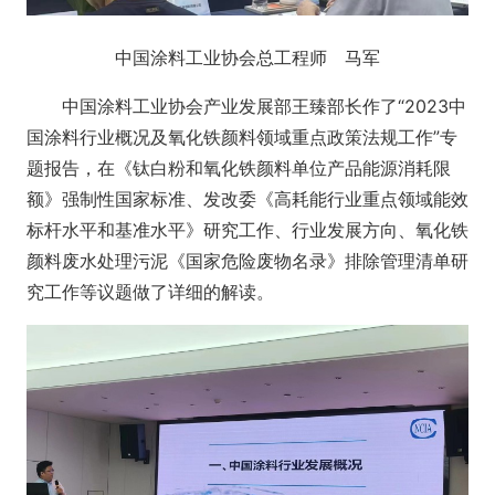
中国涂料工业协会总工程师 马军
中国涂料工业协会产业发展部王臻部长作了“2023中
国涂料行业概况及氧化铁颜料领域重点政策法规工作”专
题报告，在《钛白粉和氧化铁颜料单位产品能源消耗限
额》强制性国家标准、发改委《高耗能行业重点领域能效
标杆水平和基准水平》研究工作、行业发展方向、氧化铁
颜料废水处理污泥《国家危险废物名录》排除管理清单研
究工作等议题做了详细的解读。