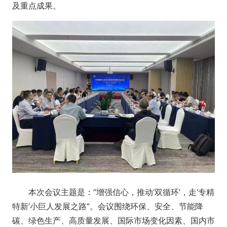
及重点成果。
本次会议主题是：“增强信心，推动‘双循环’，走‘专精
特新’小巨人发展之路”。会议围绕环保、安全、节能降
碳、绿色生产、高质量发展、国际市场变化因素、国内市