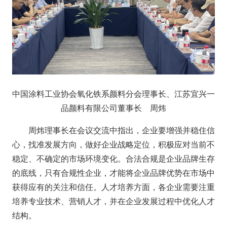
中国涂料工业协会氧化铁系颜料分会理事长、江苏宜兴一
品颜料有限公司董事长 周炜
周炜理事长在会议交流中指出，企业要增强并稳住信
心，找准发展方向，做好企业战略定位，积极应对当前不
稳定、不确定的市场环境变化。合法合规是企业品牌生存
的底线，只有合规性企业，才能将企业品牌优势在市场中
获得应有的关注和信任。人才培养方面，各企业需要注重
培养专业技术、营销人才，并在企业发展过程中优化人才
结构。