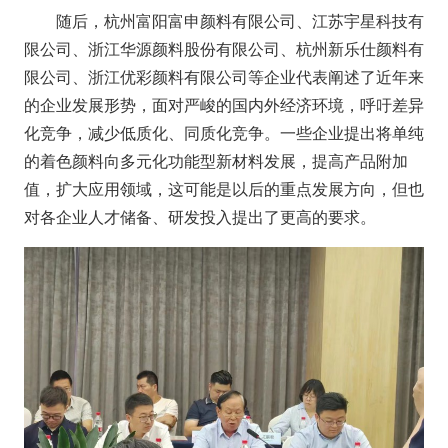
随后，杭州富阳富申颜料有限公司、江苏宇星科技有
限公司、浙江华源颜料股份有限公司、杭州新乐仕颜料有
限公司、浙江优彩颜料有限公司等企业代表阐述了近年来
的企业发展形势，面对严峻的国内外经济环境，呼吁差异
化竞争，减少低质化、同质化竞争。一些企业提出将单纯
的着色颜料向多元化功能型新材料发展，提高产品附加
值，扩大应用领域，这可能是以后的重点发展方向，但也
对各企业人才储备、研发投入提出了更高的要求。