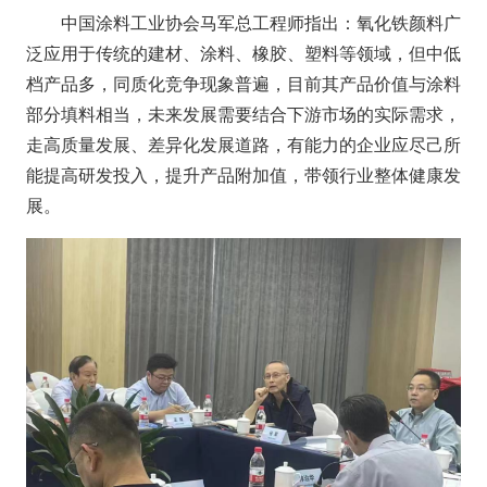
中国涂料工业协会马军总工程师指出：氧化铁颜料广
泛应用于传统的建材、涂料、橡胶、塑料等领域，但中低
档产品多，同质化竞争现象普遍，目前其产品价值与涂料
部分填料相当，未来发展需要结合下游市场的实际需求，
走高质量发展、差异化发展道路，有能力的企业应尽己所
能提高研发投入，提升产品附加值，带领行业整体健康发
展。