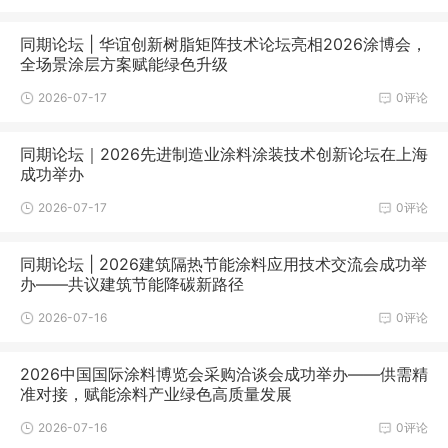
同期论坛 | 华谊创新树脂矩阵技术论坛亮相2026涂博会，
全场景涂层方案赋能绿色升级
2026-07-17
0评论
同期论坛｜2026先进制造业涂料涂装技术创新论坛在上海
成功举办
2026-07-17
0评论
同期论坛 | 2026建筑隔热节能涂料应用技术交流会成功举
办——共议建筑节能降碳新路径
2026-07-16
0评论
2026中国国际涂料博览会采购洽谈会成功举办——供需精
准对接，赋能涂料产业绿色高质量发展
2026-07-16
0评论