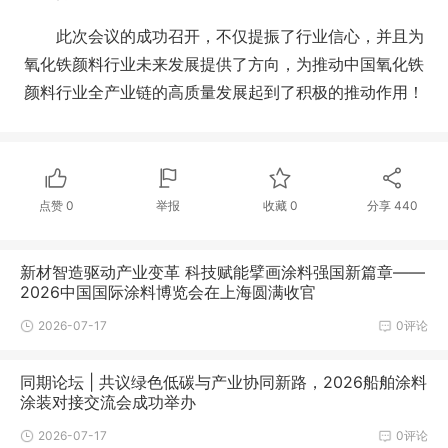
此次会议的成功召开，不仅提振了行业信心，并且为
氧化铁颜料行业未来发展提供了方向，为推动中国氧化铁
颜料行业全产业链的高质量发展起到了积极的推动作用！
点赞
0
举报
收藏
0
分享
440
新材智造驱动产业变革 科技赋能擘画涂料强国新篇章——
2026中国国际涂料博览会在上海圆满收官
2026-07-17
0评论
同期论坛 | 共议绿色低碳与产业协同新路，2026船舶涂料
涂装对接交流会成功举办
2026-07-17
0评论