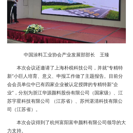
中国涂料工业协会产业发展部部长 王臻
本次会议还邀请了上海朴税科技公司，并就“专精特
新”小巨人培育、意义、申报工作做了主题报告。目前分
会会员单位中已有四家企业被认定授牌的专精特新“企
业”，分别为浙江华源颜料股份有限公司（国家级）、江
苏宇星科技有限公司 （江苏省）、苏州湛清科技有限公
司（江苏省）。
本次会议得到了杭州富阳富申颜料有限公司领导的大
力支持。