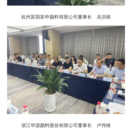
杭州富阳富申颜料有限公司董事长 吴洪根
浙江华源颜料股份有限公司董事长 卢伟锋