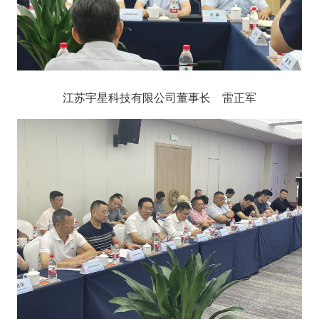
江苏宇星科技有限公司董事长 雷正军