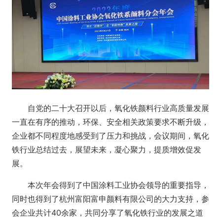
自党的二十大召开以后，氧化铁颜料行业高质量发展
一直在有序的推动，环保、安全相关政策要求不断升级，
企业都不同程度地感受到了压力和挑战，会议期间，氧化
铁行业总结过去，展望未来，凝心聚力，提质增效促发
展。
本次年会得到了中国涂料工业协会领导的重要指导，
同时也得到了杭州富阳富申颜料有限公司的大力支持，参
会企业共计40余家，共同分享了氧化铁行业的发展之道