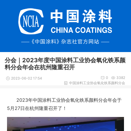
分会｜2023年度中国涂料工业协会氧化铁系颜
料分会年会在杭州隆重召开
0
3382
2023-06-02 17:54
中国涂料工业协会氧化铁系颜料分会
2023年中国涂料工业协会氧化铁系颜料分会年会于
5月27日在杭州隆重召开了！