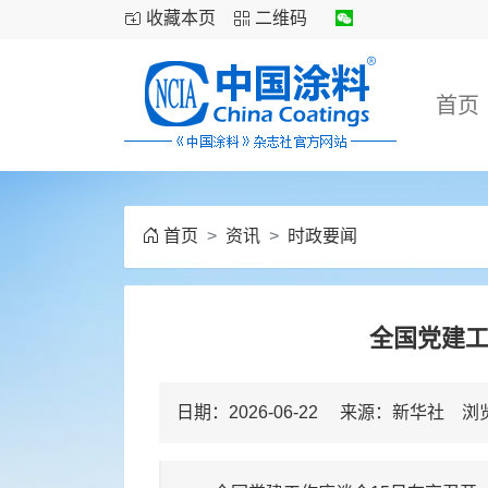
收藏本页
二维码
首页
首页
资讯
时政要闻
全国党建
日期：2026-06-22 来源：新华社 浏