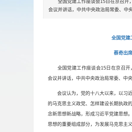
全国党建工作座谈会15日在京召开，
会议并讲话，中共中央政治局常委、中
全国党建
蔡奇出
全国党建工作座谈会15日在京召开
会议并讲话，中共中央政治局常委、中
会议认为，党的十八大以来，以习近
的马克思主义政党、怎样建设长期执政
念新思想新战略，形成习近平党建思想
思想的重要组成部分，为发展马克思主