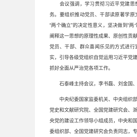
会议强调，学习贯彻习近平党建思想
务。要组织推动党员、干部读原著学原
“两个确立”的决定性意义，坚决做到“
阐释这一思想的原理性成果、原创性贡
党员、干部、群众喜闻乐见的方式进行
实，引导各级党组织自觉运用习近平党
抓好全面从严治党各项工作。
石泰峰主持会议，李书磊、刘金国、
中央纪委国家监委机关、中央组织部
党史和文献研究院、全国党建研究会、
央党的建设工作领导小组成员，中央和
委组织部、全国党建研究会负责同志，