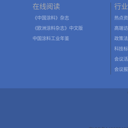
在线阅读
行业
《中国涂料》杂志
热点资
《欧洲涂料杂志》中文版
高端访
中国涂料工业年鉴
政策法
科技标
会议活
会议报