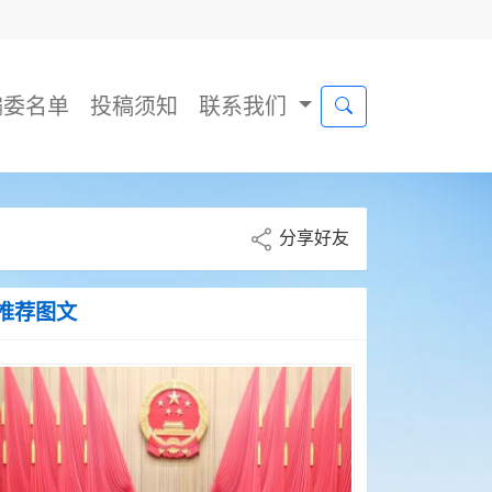
编委名单
投稿须知
联系我们
分享好友
推荐图文