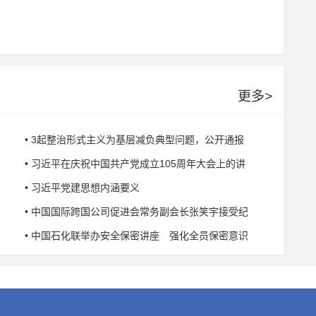
更多
>
• 3起整治形式主义为基层减负典型问题，公开通报
• 习近平在庆祝中国共产党成立105周年大会上的讲
• 习近平党建思想内涵要义
• 中国国际跨国公司促进会常务副会长张笑宇接受纪
• 中国石化联举办安全保密讲座 强化全员保密意识