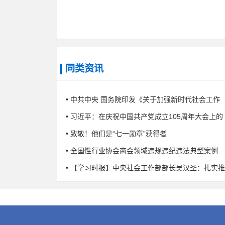
同类资讯
• 中共中央 国务院印发《关于加强新时代社会工作
• 习近平：在庆祝中国共产党成立105周年大会上的
• 致敬！他们是“七一勋章”获得者
• 全国性行业协会商会领域违规违纪违法典型案例
• 【学习时报】中央社会工作部部长吴汉圣：扎实推