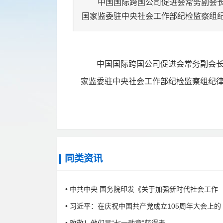
中国国际跨国公司促进会常务副会长
国家监委驻中央社会工作部纪检监察组
中国国际跨国公司促进会常务副会长
家监委驻中央社会工作部纪检监察组纪
同类资讯
• 中共中央 国务院印发《关于加强新时代社会工作
• 习近平：在庆祝中国共产党成立105周年大会上的
• 致敬！他们是“七一勋章”获得者