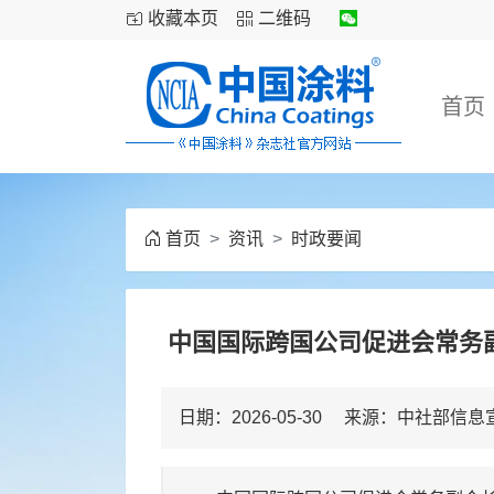
收藏本页
二维码
首页
首页
资讯
时政要闻
中国国际跨国公司促进会常务
日期：2026-05-30 来源：中社部信