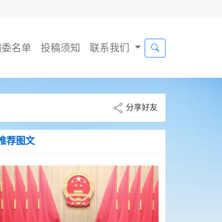
编委名单
投稿须知
联系我们
分享好友
推荐图文