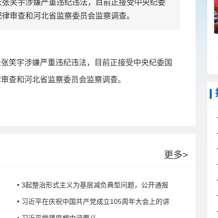
张笑宇涉嫌严重违纪违法，目前正接受中央纪委
纪律审查和河北省监察委员会监察调查。
张笑宇涉嫌严重违纪违法，目前正接受中央纪委国
律审查和河北省监察委员会监察调查。
更多
>
• 3起整治形式主义为基层减负典型问题，公开通报
• 习近平在庆祝中国共产党成立105周年大会上的讲
• 习近平党建思想内涵要义