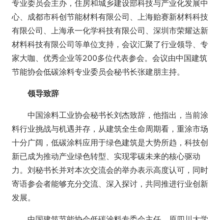
专业委员会主办，住房和城乡建设部科技与产业化发展中
心、成都市科创节能材料有限公司、上海贻赛新材料科技
有限公司、上海承一化学科技有限公司、深圳市荣耀达新
材料科技有限公司等单位支持，会议汇聚了行业领导、专
家大咖、优秀企业等200多位代表参会。会议由中国建筑
节能协会低碳涂料专业委员会秘书长张建朋主持。
领导致辞
中国涂料工业协会秘书长刘杰致辞，他指出，当前涂
料行业挑战与机遇并存，从建筑全生命周期看，重涂市场
十分广阔，低碳涂料应用于绿色建筑是大势所趋，科技创
新已成为推动产业绿色转型、实现零碳未来的核心驱动
力。刘秘书长并对本次交流会的举办表示高度认可，同时
寄语参会者能够充分交流、深入探讨，共同推进行业创新
发展。
中国建筑节能协会低碳涂料专委会主任、原四川大学