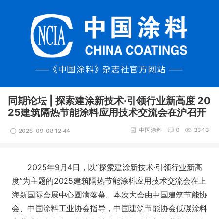
同期论坛 | 探索建涂新技术·引领行业新高度 20
25建筑隔热节能涂料应用技术交流会在沪召开
中国涂料
0
3343
2025-09-08 12:44
2025年9月4日，以“探索建涂新技术·引领行业新高
度”为主题的2025建筑隔热节能涂料应用技术交流会在上
海新国际会展中心圆满落幕。本次大会由中国建筑节能协
会、中国涂料工业协会指导，中国建筑节能协会低碳涂料