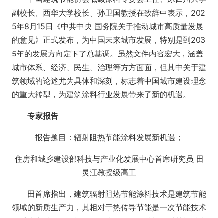
副校长、西华大学校长、孙卫国教授在致辞中表示，202
5年8月15日《中共中央 国务院关于推动城市高质量发展
的意见》正式发布，为中国未来城市发展，特别是到203
5年的发展方向定下了总基调。虽然文件内容宏大，涵盖
城市体系、经济、民生、治理等方方面面，但其中关于建
筑领域的论述尤为具体和深刻，标志着中国城市建设理念
的重大转型，为建筑涂料行业发展带来了新的机遇。
专家报告
报告题目：辐射阻热节能涂料发展新机遇；
住房和城乡建设部科技与产业化发展中心首席研究员 田
灵江教授级高工
田首席指出，建筑辐射阻热节能涂料技术是建筑节能
领域的新质生产力，其相对于热传导节能是一次节能技术