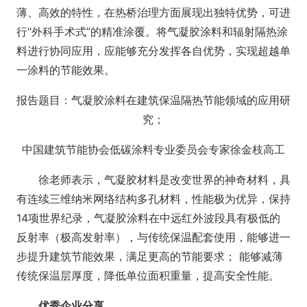
薄、高效的特性，在热桥治理方面展现出独特优势，可进
行“外科手术式”的精准涂覆。将气凝胶涂料和辐射隔热涂
料进行协同应用，应能够充分发挥各自优势，实现超越单
一涂料的节能效果。
报告题目：气凝胶涂料在建筑保温隔热节能领域的应用研
究；
中国建筑节能协会低碳涂料专业委员会专家徐金枝高工
徐老师表示，气凝胶材料是改变世界的神奇材料，具
有连续三维纳米网络结构多孔材料，性能极为优异，保持
14项世界纪录，气凝胶涂料在中远红外波段具有极低的
反射率（极高发射率），与传统保温配套使用，能够进一
步提升建筑节能效果，满足更高的节能要求； 能够减薄
传统保温层厚度，降低单位面积重量，提高安全性能。
优秀企业分享