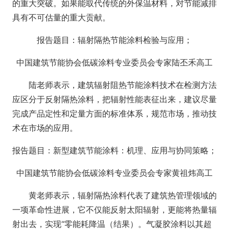
的重大突破。如果能取代传统的外保温材料，对节能减排
具有不可估量的重大贡献。
报告题目：辐射隔热节能涂料检验与应用；
中国建筑节能协会低碳涂料专业委员会专家陆丕禾高工
陆老师表示，建筑辐射阻热节能涂料技术在检测方法
应区分于反射隔热涂料，把辐射性能表征出来，建议尽量
完成产品定性和定量方面的标准体系，规范市场，推动技
术在市场的应用。
报告题目：新型建筑节能涂料：机理、应用与协同策略；
中国建筑节能协会低碳涂料专业委员会专家黄祖炜高工
黄老师表示，辐射隔热涂料代表了建筑热管理领域的
一项革命性进展，它不仅能反射太阳辐射，更能将热量辐
射出去，实现“零能耗降温（结果）。气凝胶涂料以其超