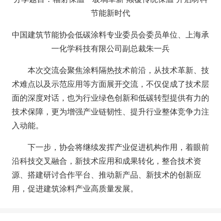
节能新时代
中国建筑节能协会低碳涂料专业委员会委员单位、上海承
一化学科技有限公司副总裁朱一兵
本次交流会聚焦涂料隔热技术前沿，从技术革新、技
术难点以及示范应用等方面展开交流，不仅促成了技术层
面的深度对话，也为行业绿色创新和低碳转型提供有力的
技术保障，更为增强产业链韧性、提升行业整体竞争力注
入动能。
下一步，协会将继续发挥产业促进机构作用，着眼前
沿科技交叉融合，新技术应用和成果转化，整合技术资
源、搭建研讨合作平台、推动新产品、新技术的创新应
用，促进建筑涂料产业高质量发展。