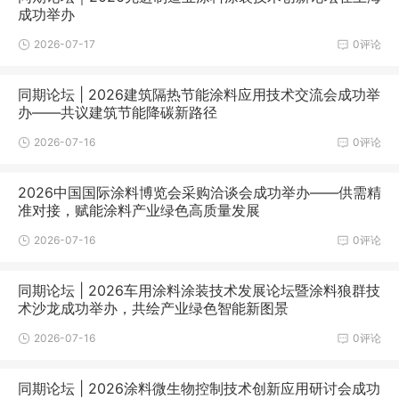
成功举办
2026-07-17
0评论
同期论坛 | 2026建筑隔热节能涂料应用技术交流会成功举
办——共议建筑节能降碳新路径
2026-07-16
0评论
2026中国国际涂料博览会采购洽谈会成功举办——供需精
准对接，赋能涂料产业绿色高质量发展
2026-07-16
0评论
同期论坛 | 2026车用涂料涂装技术发展论坛暨涂料狼群技
术沙龙成功举办，共绘产业绿色智能新图景
2026-07-16
0评论
同期论坛 | 2026涂料微生物控制技术创新应用研讨会成功