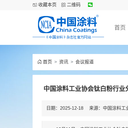
收藏本页
二维码
首页
首页
资讯
会议报道
中国涂料工业协会钛白粉行业
日期：2025-12-18 来源：中国涂料