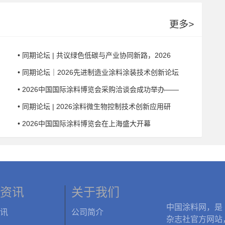
更多
>
• 同期论坛 | 共议绿色低碳与产业协同新路，2026
• 同期论坛｜2026先进制造业涂料涂装技术创新论坛
• 2026中国国际涂料博览会采购洽谈会成功举办——
• 同期论坛 | 2026涂料微生物控制技术创新应用研
• 2026中国国际涂料博览会在上海盛大开幕
资讯
关于我们
中国涂料网，是
讯
公司简介
杂志社官方网站