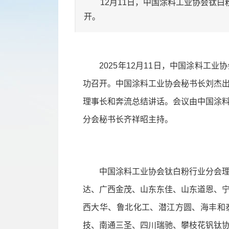
12月11日，中国涂料工业协会钛白
开。
2025年12月11日，中国涂料工业
功召开。中国涂料工业协会秘书长刘杰
理事长和奔流总结讲话。会议由中国涂
分会秘书长齐祥昭主持。
中国涂料工业协会钛白粉行业分会理
达、广西金茂、山东东佳、山东道恩、
西大华、鲁北化工、潜江方圆、海丰和
技、南通三圣、四川瑞驰、攀枝花钒钛协