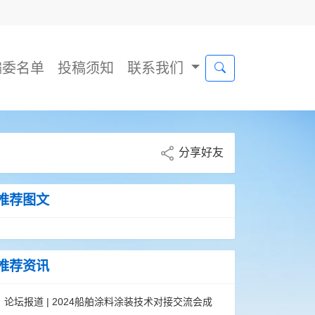
编委名单
投稿须知
联系我们
分享好友
推荐图文
推荐资讯
论坛报道 | 2024船舶涂料涂装技术对接交流会成