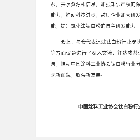
系，共享资源和信息，加强知识产权的
能力，推动科技进步，鼓励企业加大研
能，提升氯化法钛白粉的自主研发能力
会上，与会代表还就钛白粉行业现状、
等方面议题进行了深入交流，并达成共
遇，推动中国涂料工业协会钛白粉行业
现新面貌，取得新发展。
中国涂料工业协会钛白粉行