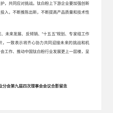
保护，共同应对挑战。钛白粉上下游企业要加强创新
发投入，不断推陈出新，不断提高产品质量和技术性
。
未来发展、反倾销、“十五五”规划、专家组工作
识，一致表示将齐心协力共同迎接未来的挑战和机
分会工作、推动中国钛白粉行业发展更上一层楼，呈
业分会第九届四次理事会会议合影留念