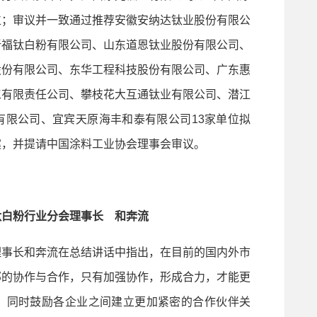
位；审议并一致通过推荐安徽安纳达钛业股份有限公
新福钛白粉有限公司、山东道恩钛业股份有限公司、
股份有限公司、东华工程科技股份有限公司、广东惠
工有限责任公司、攀枝花大互通钛业有限公司、潜江
有限公司、宜宾天原海丰和泰有限公司13家单位拟
案，并提请中国涂料工业协会理事会审议。
钛白粉行业分会理事长 和奔流
事长和奔流在总结讲话中指出，在目前的国内外市
部的协作与合作，只有加强协作，形成合力，才能更
。同时鼓励各企业之间建立更加紧密的合作伙伴关