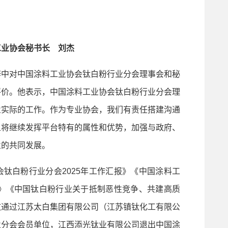
工业协会秘书长 刘杰
中对中国涂料工业协会钛白粉行业分会理事会和秘
评价。他表示，中国涂料工业协会钛白粉行业分会理
业实际的工作。作为专业协会，我们有责任搭建沟通
且将继续发挥平台特有的属性和优势，加强与政府、
业的共同发展。
白粉行业分会2025年工作汇报》《中国涂料工
划》《中国钛白粉行业关于抵制恶性竞争、共建高质
致通过江苏太白集团有限公司（江苏镇钛化工有限公
业分会会员单位，江西添光钛业有限公司退出中国涂