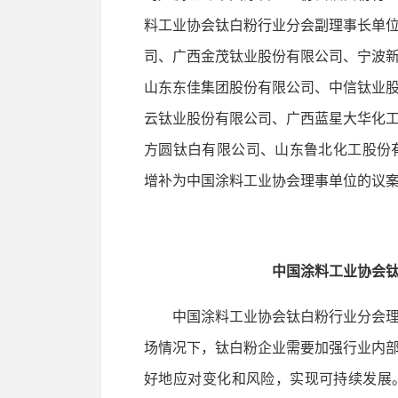
料工业协会钛白粉行业分会副理事长单
司、广西金茂钛业股份有限公司、宁波
山东东佳集团股份有限公司、中信钛业
云钛业股份有限公司、广西蓝星大华化
方圆钛白有限公司、山东鲁北化工股份
增补为中国涂料工业协会理事单位的议
中国涂料工业协会
中国涂料工业协会钛白粉行业分会理
场情况下，钛白粉企业需要加强行业内
好地应对变化和风险，实现可持续发展