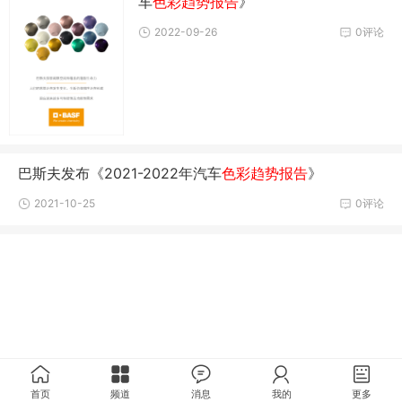
车
色彩趋势报告
》
2022-09-26
0评论
巴斯夫发布《2021-2022年汽车
色彩趋势报告
》
2021-10-25
0评论
首页
频道
消息
我的
更多