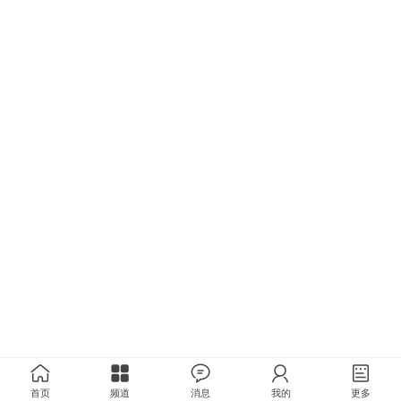
首页
频道
消息
我的
更多