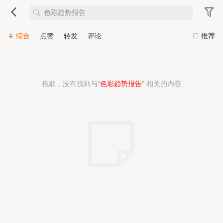
综合
点赞
转发
评论
推荐
抱歉，没有找到与“
色彩趋势报告
” 相关的内容