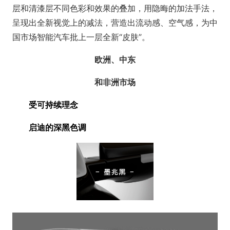
层和清漆层不同色彩和效果的叠加，用隐晦的加法手法，
呈现出全新视觉上的减法，营造出流动感、空气感，为中
国市场智能汽车批上一层全新“皮肤”。
欧洲、中东
和非洲市场
受可持续理念
启迪的深黑色调