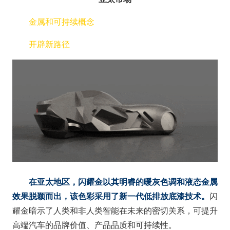
金属和可持续概念
开辟新路径
在亚太地区，闪耀金以其明睿的暖灰色调和液态金属
效果脱颖而出，该色彩采用了新一代低排放底漆技术。
闪
耀金暗示了人类和非人类智能在未来的密切关系，可提升
高端汽车的品牌价值、产品品质和可持续性。