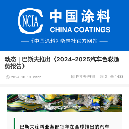
动态｜巴斯夫推出《2024–2025汽车色彩趋
势报告》
巴斯夫进行时
0
1488
2024-10-18 09:22