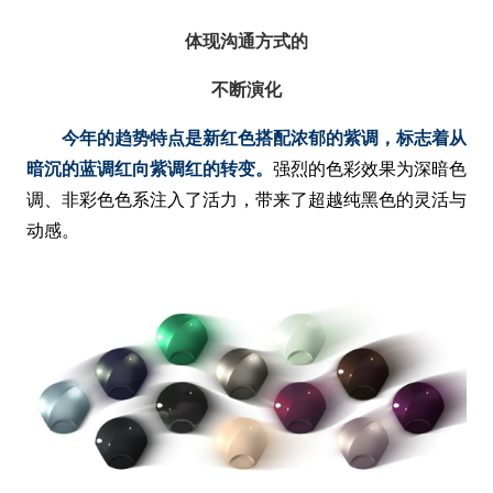
体现沟通方式的
不断演化
今年的趋势特点是新红色搭配浓郁的紫调，标志着从
暗沉的蓝调红向紫调红的转变。
强烈的色彩效果为深暗色
调、非彩色色系注入了活力，带来了超越纯黑色的灵活与
动感。