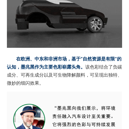
在欧洲、中东和非洲市场，基于“自然资源是有限”的
认知，墨兆黑作为主要色彩崭露头角。
该色彩结合了负碳
成分、可再生成分以及可生物降解颜料，可呈现出独特、
微妙的细闪效果。