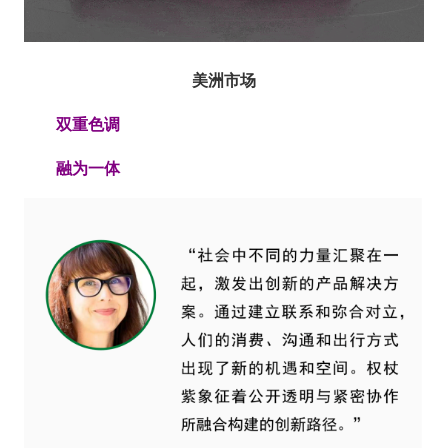
美洲市场
双重色调
融为一体