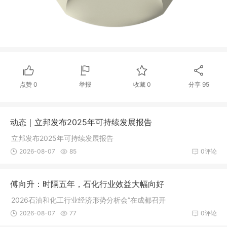
点赞
0
举报
收藏
0
分享
95
动态｜立邦发布2025年可持续发展报告​
立邦发布2025年可持续发展报告​
2026-08-07
85
0评论
傅向升：时隔五年，石化行业效益大幅向好
2026石油和化工行业经济形势分析会”在成都召开
2026-08-07
77
0评论