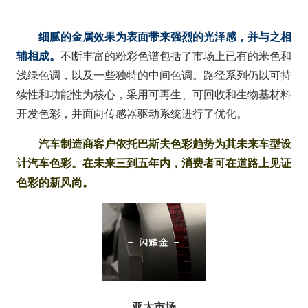
细腻的金属效果为表面带来强烈的光泽感，并与之相
辅相成。
不断丰富的粉彩色谱包括了市场上已有的米色和
浅绿色调，以及一些独特的中间色调。路径系列仍以可持
续性和功能性为核心，采用可再生、可回收和生物基材料
开发色彩，并面向传感器驱动系统进行了优化。
汽车制造商客户依托巴斯夫色彩趋势为其未来车型设
计汽车色彩。在未来三到五年内，消费者可在道路上见证
色彩的新风尚。
亚太市场