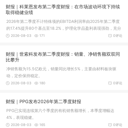
财报｜科莱恩发布第二季度财报：在市场波动环境下持续
取得稳健业绩
2026年第二季度不计特殊项的EBITDA利润率由2025年第二季度
的17.4%提升80个基点至18.2%，护理化学品盈利表现强劲，充分
对冲催化剂利润率的下降
2026-08-03
171
0评论
财报｜世索科发布第二季度财报：销量、净销售额双双同
比攀升
净销售额为15.5亿欧元，销量同比增长5%，主要由材料板块驱
动，定价保持稳定。
2026-08-03
180
0评论
财报｜PPG发布2026年第二季度财报
PPG已实现连续第六个季度的有机销售额增长，本季度增幅达
4%，表现稳健。
2026-08-03
165
0评论