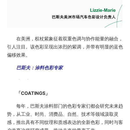
在美洲，权杖紫象征着双重色调与协作能量的融合，
引人注目。该色彩呈现出浓烈的紫调，并带有明显的蓝色
偏移效果。
巴斯夫：涂料色彩专家
「COATINGS」
每年，巴斯夫涂料部门的色彩专家们都会研究未来趋
势，从工业、时尚、消费品、自然、技术等领域汲取灵
感，推出具有不同纹理和质感表达的全新色彩，同时与客