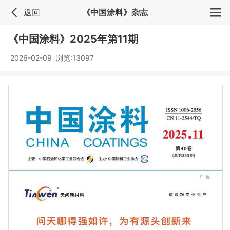
返回
《中国涂料》杂志
《中国涂料》2025年第11期
2026-02-09 浏览:
13097