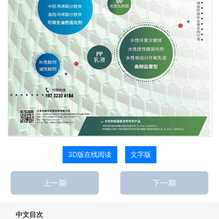
3D版在线阅读
文字版
上一期
下一期
中文目次