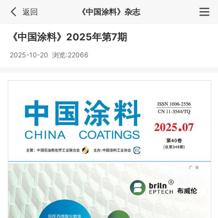
返回
《中国涂料》杂志
《中国涂料》2025年第7期
2025-10-20 浏览:
22066