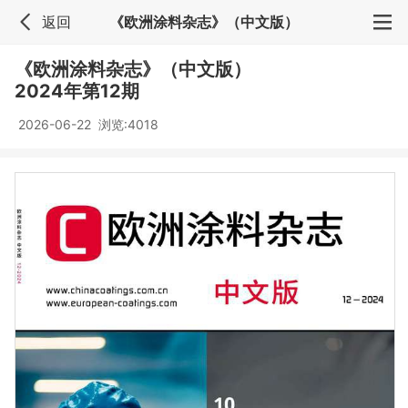
返回
《欧洲涂料杂志》（中文版）
《欧洲涂料杂志》（中文版）
2024年第12期
2026-06-22 浏览:
4018