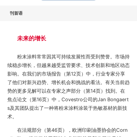
刊首语
未来的增长
粉末涂料常常因其可持续发展性而受到赞誉。市场持
续稳步增长，但越来越受监管要求、技术创新和地区动态
影响。在我们的市场报告（第12页）中，行业专家分享
了他们对新兴趋势、增长机会和挑战的看法。有关当前趋
势的更多见解可以在专家之声部分（第14页）找到。在
焦点论文（第16页）中，Covestro公司的Jan Bongaert
s及其团队提出了一种将粉末涂料涂装于热敏基材的新技
术。
在法规部分（第46页），欧洲印刷油墨协会的Corn