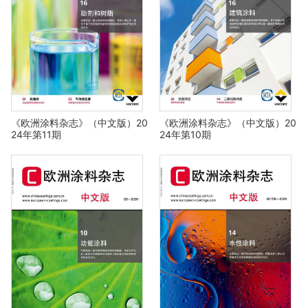
《欧洲涂料杂志》（中文版）20
《欧洲涂料杂志》（中文版）20
24年第11期
24年第10期