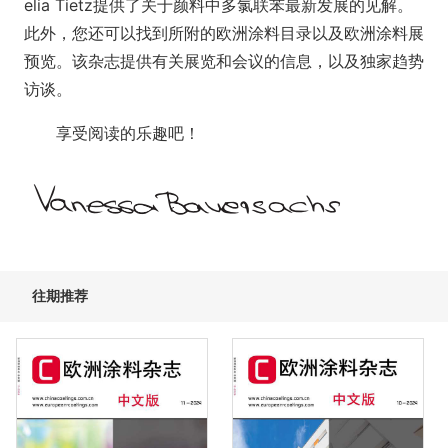
elia Tietz提供了关于颜料中多氯联苯最新发展的见解。
此外，您还可以找到所附的欧洲涂料目录以及欧洲涂料展
预览。该杂志提供有关展览和会议的信息，以及独家趋势
访谈。
享受阅读的乐趣吧！
往期推荐