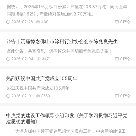
据统计，2026年1-5月钛白粉累计产量在206.87万吨，同比上年
同期增幅1.82%，产量绝对值增加约3.70万吨。
2026-07-28
409
0评论
讣告｜沉痛悼念佛山市涂料行业协会会长陈兆良先生
谨此讣告，共寄哀思，沉痛悼念并深切缅怀陈兆良先生！
2026-07-04
3471
0评论
热烈庆祝中国共产党成立105周年
热烈庆祝中国共产党成立105周年
2026-07-01
8550
0评论
中央党的建设工作领导小组印发《关于学习贯彻习近平党
建思想的通知》
为深入抓好习近平党建思想学习贯彻工作，中央党的建设工