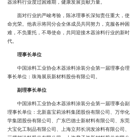
器涂料行业度过困难期，健康发展贡献力量。
面对行业的严峻考验，陈冰理事长深知责任重大，使
命光荣。他表示将同分会全体成员共同努力，克服各种困
难，不负重托，不辱使命，共同迎接木器涂料行业的新时
代。
理事长单位
中国涂料工业协会木器涂料涂装分会第一届理事会理
事长单位：珠海展辰新材料股份有限公司。
副理事长单位
中国涂料工业协会木器涂料涂装分会第一届理事会副
理事长单位：北新嘉宝莉涂料集团股份有限公司、万华化
学集团股份有限公司、广东巴德士新材料有限公司、东莞
大宝化工制品有限公司、上海立邦长润发涂料有限公司、