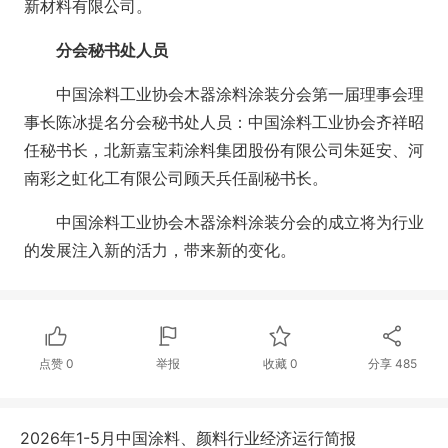
新材料有限公司。
分会秘书处人员
中国涂料工业协会木器涂料涂装分会第一届理事会理
事长陈冰提名分会秘书处人员：中国涂料工业协会齐祥昭
任秘书长，北新嘉宝莉涂料集团股份有限公司朱延安、河
南彩之虹化工有限公司顾天兵任副秘书长。
中国涂料工业协会木器涂料涂装分会的成立将为行业
的发展注入新的活力，带来新的变化。
点赞
0
举报
收藏
0
分享
485
2026年1-5月中国涂料、颜料行业经济运行简报