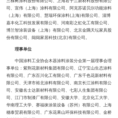
三棵树涂料股份有限公司、上海君子兰新材料股份有限公
司、宣伟（上海）涂料有限公司、阿克苏诺贝尔功能涂料
（上海）有限公司、慧瑞环保涂料(上海)有限公司、淄博
嘉丰化工科技发展有限公司、河南彩之虹化工有限公司、
博兰智涂装设备（上海）有限公司、北京金隅天坛家具股
份有限公司、闼闼家居科技(北京)有限公司。
理事单位
中国涂料工业协会木器涂料涂装分会第一届理事会理
事单位：紫荆花新材料集团有限公司、辽宁宝山生态涂料
有限公司、广东百川化工有限公司、广东千色花新材料有
限公司、天津市裕北涂料有限公司、南京长江涂料有限公
司、安徽名士达新材料有限公司、七彩人生集团有限公
司、江门市制漆厂有限公司、安徽大学、北京化工大学、
华南理工大学、赛福徕涂装设备（苏州）有限公司、上海
穗泰贸易有限公司、广东花果山环保科技有限公司、金桥