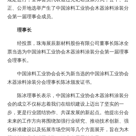
正、公开地选举产生了中国涂料工业协会木器涂料涂装分
会第一届理事会成员。
理事长
经投票，珠海展辰新材料股份有限公司董事长陈冰全
票当选为中国涂料工业协会木器涂料涂装分会第一届理事
会理事长。
中国涂料工业协会会长为新当选的中国涂料工业协会
木器涂料涂装分会理事长陈冰颁发证书。
陈冰理事长表示，中国涂料工业协会木器涂料涂装分
会的成立不仅标志着我们在组织建设上迈出了坚实的一
步，更是行业团结协作、共谋发展的新起点。他提出分会
未来的工作方向将围绕加强行业研究、推动技术创新、强
化标准建设以及拓展市场空间等几个方面展开，旨在为木