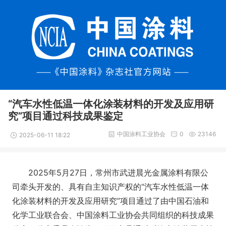
“汽车水性低温一体化涂装材料的开发及应用研
究”项目通过科技成果鉴定
中国涂料工业协会
0
23146
2025-06-11 18:22
2025年5月27日，常州市武进晨光金属涂料有限公
司牵头开发的、具有自主知识产权的“汽车水性低温一体
化涂装材料的开发及应用研究”项目通过了由中国石油和
化学工业联合会、中国涂料工业协会共同组织的科技成果