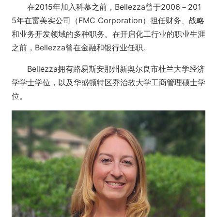
在2015年加入科慕之前，Bellezza曾于2006－201
5年在富美实公司（FMC Corporation）担任财务、战略
和业务开发领域的多种职务。在开启化工行业的职业生涯
之前，Bellezza曾在金融和银行业任职。
Bellezza拥有路易斯安那州新奥尔良市杜兰大学经济
学学士学位，以及华盛顿特区乔治敦大学工商管理硕士学
位。