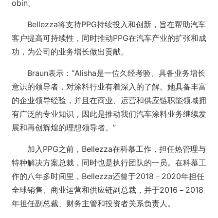
obin。
Bellezza将支持PPG持续投入和创新，旨在帮助汽车
客户提高可持续性，同时推动PPG在汽车产业的扩张和成
功，为公司的业务增长做出贡献。
Braun表示：“Alisha是一位久经考验、具备业务增长
意识的领导者，对涂料行业有着深入的了解。她具备丰富
的企业领导经验，并且在商业、运营和供应链职能领域拥
有广泛的专业知识，因此是推动我们汽车涂料业务继续发
展和再创辉煌的理想领导者。”
加入PPG之前，Bellezza在科慕工作，担任热管理与
特种解决方案总裁，同时也是执行团队的一员。在科慕工
作的八年多时间里，Bellezza还曾于2018－2020年担任
全球销售、商业运营和供应链副总裁，并于2016－2018
年担任副总裁、财务主管和投资者关系负责人。