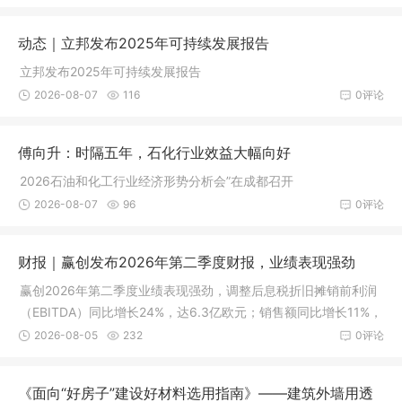
动态｜立邦发布2025年可持续发展报告​
立邦发布2025年可持续发展报告​
2026-08-07
116
0评论
傅向升：时隔五年，石化行业效益大幅向好
2026石油和化工行业经济形势分析会”在成都召开
2026-08-07
96
0评论
财报｜赢创发布2026年第二季度财报，业绩表现强劲
赢创2026年第二季度业绩表现强劲，调整后息税折旧摊销前利润
（EBITDA）同比增长24%，达6.3亿欧元；销售额同比增长11%，
销量和销售价格均提升7%。
2026-08-05
232
0评论
《面向“好房子”建设好材料选用指南》——建筑外墙用透