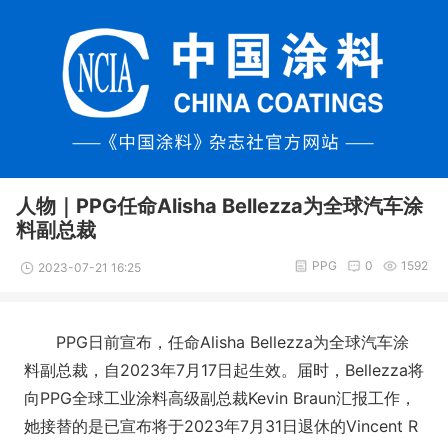
人物｜PPG任命Alisha Bellezza为全球汽车涂
料副总裁
PPG
0
1592
2023-07-21 16:25
PPG日前宣布，任命Alisha Bellezza为全球汽车涂
料副总裁，自2023年7月17日起生效。届时，Bellezza将
向PPG全球工业涂料高级副总裁Kevin Braun汇报工作，
她接替的是已宣布将于2023年7月31日退休的Vincent R