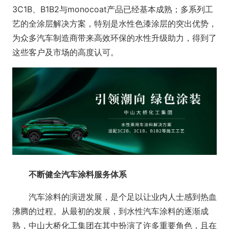
3C1B、B1B2与monocoat产品已经基本成熟；多系列工
艺的全涂层解决方案，特别是水性色漆涂层的突出优势，
为众多汽车制造商带来高效环保的水性升级助力，得到了
这些客户及市场的高度认可。
不断健全汽车涂料服务体系
汽车涂料的演进发展，是个足以让业内人士感到热血
沸腾的过程。从最初的发展，到水性汽车涂料的逐渐成
熟，中山大桥化工集团在其中扮演了许多重要角色，且在