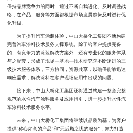
保持品牌竞争力的同时，通过不断自我进化、及时调整战
略，在产品、服务等方面都根据市场发展趋势及时进行优
化升级。
为了提升汽车涂装体验，中山大桥化工集团不断构建
完善汽车涂料技术服务支撑系统。除了给客户提供完备
的、有竞争力的涂装解决方案外，还有专业化的服务体系
与之配套，形成了现场—基地—技术研究院不断递进的三
级技术服务体系，三方协同，资源共享，以确保能够迅速
响应需求，解决涂料在客户现场应用中出现的问题。
接下来，中山大桥化工集团还将通过构建一整套完整
规范的水性汽车涂料服务及应用指引，进一步提升水性汽
车涂料技术服务水平。
未来，中山大桥化工集团将继续以品质为基，为客户
提供“称心如意的产品”和“无后顾之忧的服务”，努力打造