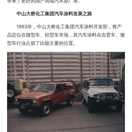
带来了更好的国产高端汽车原厂漆。
中山大桥化工集团汽车涂料发展之路
1993年，中山大桥化工集团汽车涂料开发部，将产
品定位在微型车、轻型车市场，其汽车涂料在吉普车、微
型车行业占据了比较主要的位置。