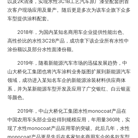
以及2K清漆，实现水性3C1B工艺汽车原厂漆全配套的首
次客户现场应用及量产。随后更是多次为该车企旗下众多
车型提供涂料配套。
2018年，为国内某知名商用车企业提供性能出色、
高性价比的水性3C2B产品，成功拿下该企业所有水性中
涂份额以及部分水性面漆份额。
2019年，随着新能源汽车市场的迅猛发展趋势，中
山大桥化工集团也将汽车涂料业务版图扩展到新能源汽车
领域，成功进入某知名车企的新能源涂装材料供应商体
系，并为某新能源车型开发及应用了广交银红、白云银蓝
等颜色。
2019年，中山大桥化工集团水性monocoat产品在
中国农用车头部企业处得到规模应用，年用量360吨，实
现了水性monocoat产品应用零的突破。此后几年，水性
monocoat产品更是先后在多家知名商用车企的多款车型