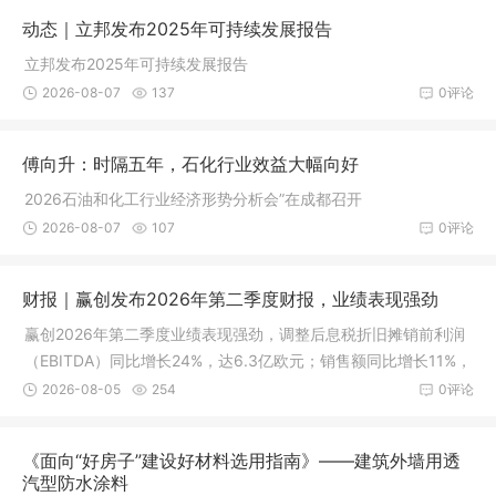
动态｜立邦发布2025年可持续发展报告​
立邦发布2025年可持续发展报告​
2026-08-07
137
0评论
傅向升：时隔五年，石化行业效益大幅向好
2026石油和化工行业经济形势分析会”在成都召开
2026-08-07
107
0评论
财报｜赢创发布2026年第二季度财报，业绩表现强劲
赢创2026年第二季度业绩表现强劲，调整后息税折旧摊销前利润
（EBITDA）同比增长24%，达6.3亿欧元；销售额同比增长11%，
销量和销售价格均提升7%。
2026-08-05
254
0评论
《面向“好房子”建设好材料选用指南》——建筑外墙用透
汽型防水涂料