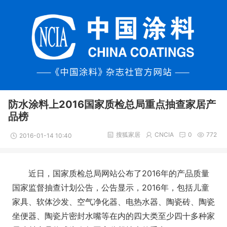
防水涂料上2016国家质检总局重点抽查家居产
品榜
搜狐家居
CNCIA
0
772
2016-01-14 10:40
近日，国家质检总局网站公布了2016年的产品质量
国家监督抽查计划公告，公告显示，2016年，包括儿童
家具、软体沙发、空气净化器、电热水器、陶瓷砖、陶瓷
坐便器、陶瓷片密封水嘴等在内的四大类至少四十多种家