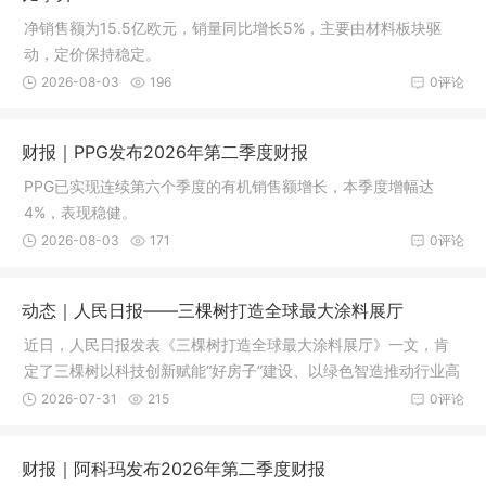
净销售额为15.5亿欧元，销量同比增长5%，主要由材料板块驱
动，定价保持稳定。
2026-08-03
196
0评论
财报｜PPG发布2026年第二季度财报
PPG已实现连续第六个季度的有机销售额增长，本季度增幅达
4%，表现稳健。
2026-08-03
171
0评论
动态｜人民日报——三棵树打造全球最大涂料展厅
近日，人民日报发表《三棵树打造全球最大涂料展厅》一文，肯
定了三棵树以科技创新赋能“好房子”建设、以绿色智造推动行业高
质量发展的探索与实践。
2026-07-31
215
0评论
财报｜阿科玛发布2026年第二季度财报