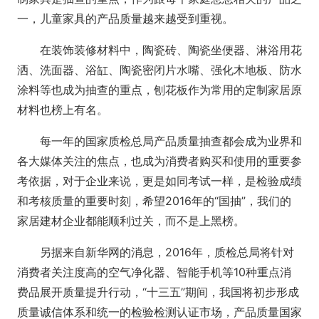
一，儿童家具的产品质量越来越受到重视。
在装饰装修材料中，陶瓷砖、陶瓷坐便器、淋浴用花
洒、洗面器、浴缸、陶瓷密闭片水嘴、强化木地板、防水
涂料等也成为抽查的重点，刨花板作为常用的定制家居原
材料也榜上有名。
每一年的国家质检总局产品质量抽查都会成为业界和
各大媒体关注的焦点，也成为消费者购买和使用的重要参
考依据，对于企业来说，更是如同考试一样，是检验成绩
和考核质量的重要时刻，希望2016年的“国抽”，我们的
家居建材企业都能顺利过关，而不是上黑榜。
另据来自新华网的消息，2016年，质检总局将针对
消费者关注度高的空气净化器、智能手机等10种重点消
费品展开质量提升行动，“十三五”期间，我国将初步形成
质量诚信体系和统一的检验检测认证市场，产品质量国家