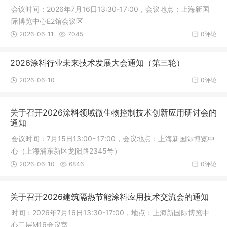
会议时间：2026年7月16日13:30-17:00，会议地点：上海新国
际博览中心E2馆会议区
2026-06-11
7045
0评论
2026涂料行业未来技术发展大会通知（第三轮）
2026-06-10
0评论
关于召开2026涂料领域微生物控制技术创新应用研讨会的
通知
会议时间：7月15日13:00~17:00，会议地点：上海新国际博览中
心（上海浦东新区龙阳路2345号）
2026-06-10
6846
0评论
关于召开2026建筑隔热节能涂料应用技术交流会的通知
时间：2026年7月16日13:30-17:00，地点：上海新国际博览中
心二层M16会议室