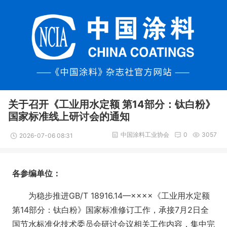
关于召开《工业用水定额 第14部分：钛白粉》
国家标准线上研讨会的通知
中国涂料工业协会
0
3057
2026-07-06 08:31
各参编单位：
为稳步推进GB/T 18916.14—××××《工业用水定额
第14部分：钛白粉》国家标准修订工作，承接7月2日全
国节水标准化技术委员会研讨会议相关工作内容，集中完