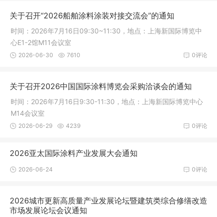
年学术编委会会议和《中国涂料》创刊40年相关活动。
关于召开“2026船舶涂料涂装对接交流会”的通知
时间：2026年7月16日09:30~11:30，地点：上海新国际博览中
心E1-2馆M11会议室
2026-06-30
7610
0评论
关于召开2026中国国际涂料博览会采购洽谈会的通知
时间：2026年7月16日9:30-11:30，地点：上海新国际博览中心
M14会议室
2026-06-29
4239
0评论
2026亚太国际涂料产业发展大会通知
2026-06-24
0评论
2026城市更新高质量产业发展论坛暨建筑类综合修缮改造
市场发展论坛会议通知