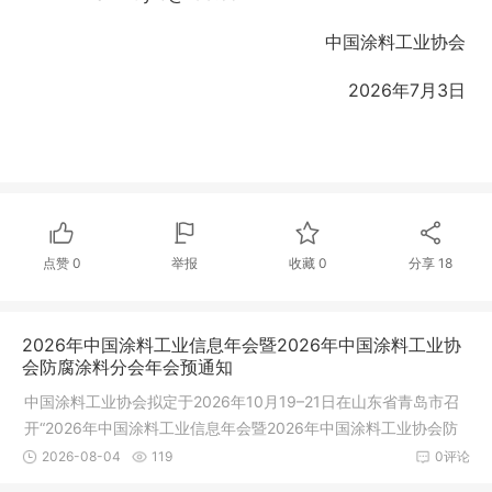
中国涂料工业协会
2026年7月3日
点赞
0
举报
收藏
0
分享
18
2026年中国涂料工业信息年会暨2026年中国涂料工业协
会防腐涂料分会年会预通知
中国涂料工业协会拟定于2026年10月19–21日在山东省青岛市召
开“2026年中国涂料工业信息年会暨2026年中国涂料工业协会防
腐涂料分会年会”，同期举办2026中国涂料工业协会技术专家工作
2026-08-04
119
0评论
委员会、防腐涂料分会工作会议，以及《中国涂料》编委会、青