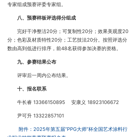
专家组成预赛评委专家组。
八、预赛样板评选得分组成
完好干净整洁20分；可复制性20分；效果美观度20
分；色彩及材质特性20分；工艺技法20分。按照评选分
数由高到低进行排序，前48名获得参加决赛的资格。
九、参赛结果公布
评审后一周内公布结果。
十、报名联系
牛长睿 13366150895 安康义 18923106672
尹可升 13322857101
附件：2025年第五届“PPG大师”杯全国艺术涂料行