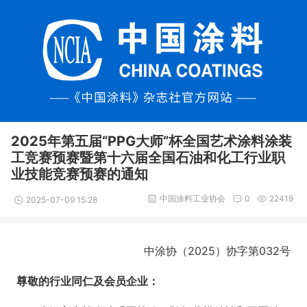
2025年第五届“PPG大师”杯全国艺术涂料涂装
工竞赛预赛暨第十六届全国石油和化工行业职
业技能竞赛预赛的通知
中国涂料工业协会
0
22419
2025-07-09 15:28
中涂协（2025）协字第032号
尊敬的行业同仁及会员企业：