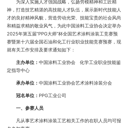
为深入实施人才强国战略，弘扬劳模精神和工匠精
神，打造技艺精湛的高技能人才队伍，展示新时代技能人
才的良好精神风貌，营造劳动光荣、技能宝贵的社会风尚
和精益求精的敬业风气，为此中国涂料工业协会决定举办
2025年第五届“PPG大师”杯全国艺术涂料涂装工竞赛预
赛暨第十六届全国石油和化工行业职业技能竞赛预赛，现
就有关工作安排及要求通知如下：
主办单位：
中国涂料工业协会 化学工业职业技能鉴
定指导中心
承办单位：
中国涂料工业协会艺术涂料涂装分会
冠名单位：
PPG工业公司
一、参赛人员
凡从事艺术涂料涂装工艺相关工作的在职人员均可报