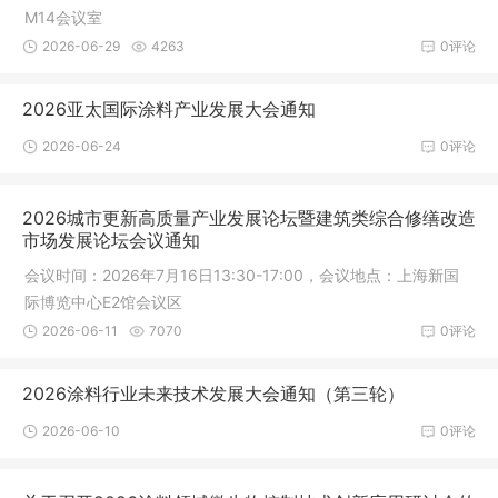
M14会议室
2026-06-29
4263
0评论
2026亚太国际涂料产业发展大会通知
2026-06-24
0评论
2026城市更新高质量产业发展论坛暨建筑类综合修缮改造
市场发展论坛会议通知
会议时间：2026年7月16日13:30-17:00，会议地点：上海新国
际博览中心E2馆会议区
2026-06-11
7070
0评论
2026涂料行业未来技术发展大会通知（第三轮）
2026-06-10
0评论