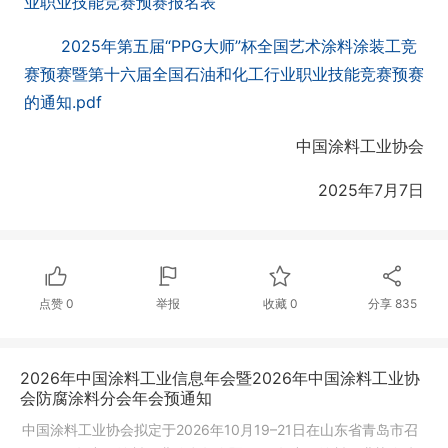
业职业技能竞赛预赛报名表
2025年第五届“PPG大师”杯全国艺术涂料涂装工竞
赛预赛暨第十六届全国石油和化工行业职业技能竞赛预赛
的通知.pdf
中国涂料工业协会
2025年7月7日
点赞
0
举报
收藏
0
分享
835
2026年中国涂料工业信息年会暨2026年中国涂料工业协
会防腐涂料分会年会预通知
中国涂料工业协会拟定于2026年10月19–21日在山东省青岛市召