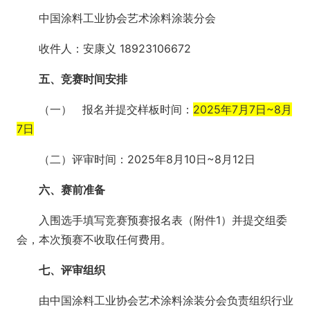
中国涂料工业协会艺术涂料涂装分会
收件人：安康义 18923106672
五、竞赛时间安排
（一） 报名并提交样板时间：
2025年7月7日~8月
7日
（二）评审时间：2025年8月10日~8月12日
六、赛前准备
入围选手填写竞赛预赛报名表（附件1）并提交组委
会，本次预赛不收取任何费用。
七、评审组织
由中国涂料工业协会艺术涂料涂装分会负责组织行业