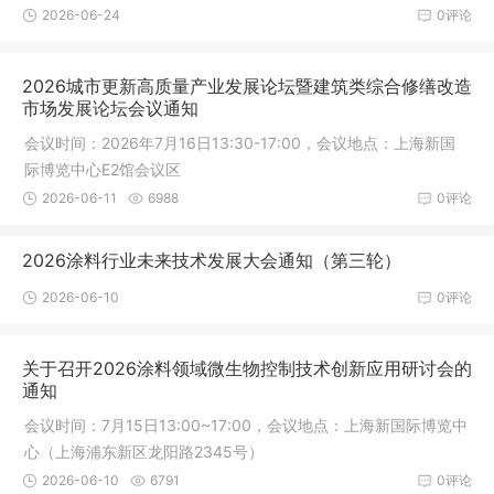
2026-06-24
0评论
2026城市更新高质量产业发展论坛暨建筑类综合修缮改造
市场发展论坛会议通知
会议时间：2026年7月16日13:30-17:00，会议地点：上海新国
际博览中心E2馆会议区
2026-06-11
6988
0评论
2026涂料行业未来技术发展大会通知（第三轮）
2026-06-10
0评论
关于召开2026涂料领域微生物控制技术创新应用研讨会的
通知
会议时间：7月15日13:00~17:00，会议地点：上海新国际博览中
心（上海浦东新区龙阳路2345号）
2026-06-10
6791
0评论