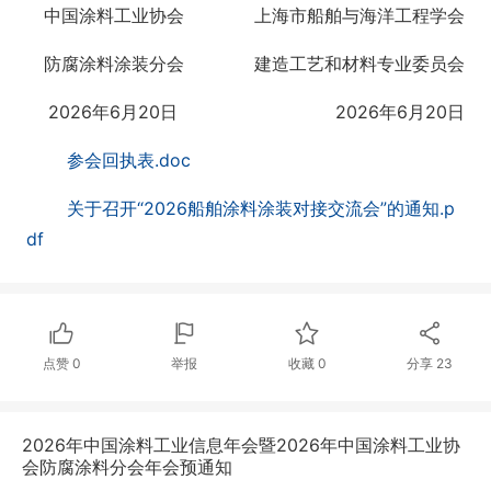
中国涂料工业协会 上海市船舶与海洋工程学会
防腐涂料涂装分会 建造工艺和材料专业委员会
2026年6月20日 2026年6月20日
参会回执表.doc
关于召开“2026船舶涂料涂装对接交流会”的通知.p
df
点赞
0
举报
收藏
0
分享
23
2026年中国涂料工业信息年会暨2026年中国涂料工业协
会防腐涂料分会年会预通知