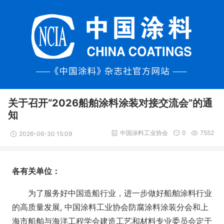
关于召开“2026船舶涂料涂装对接交流会”的通
知
中国涂料工业协会
0
7552
2026-06-30 15:09
各有关单位：
为了服务好中国造船行业，进一步做好船舶涂料行业
的高质量发展, 中国涂料工业协会防腐涂料涂装分会和上
海市船舶与海洋工程学会建造工艺和材料专业委员会定于