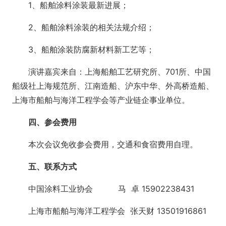
1、船舶涂料涂装最新进展；
2、船舶涂料涂装的相关法规介绍；
3、船舶涂装防腐新材料新工艺等；
演讲嘉宾来自：上海船舶工艺研究所、701所、中国
船级社上海规范所、江南造船、沪东中华、外高桥造船、
上海市船舶与海洋工程学会等产业链企事业单位。
四、参会费用
本次会议免收参会费用，交通和食宿费用自理。
五、联系方式
中国涂料工业协会 马 卓 15902238431
上海市船舶与海洋工程学会 张天财 13501916861