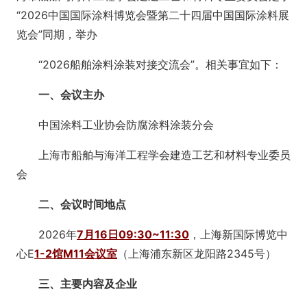
“2026中国国际涂料博览会暨第二十四届中国国际涂料展
览会”同期，举办
“2026船舶涂料涂装对接交流会”。相关事宜如下：
一、会议主办
中国涂料工业协会防腐涂料涂装分会
上海市船舶与海洋工程学会建造工艺和材料专业委员
会
二、会议时间地点
2026年
7月16日09:30~11:30
，上海新国际博览中
心E
1-2馆M11会议室
（上海浦东新区龙阳路2345号）
三、主要内容及企业