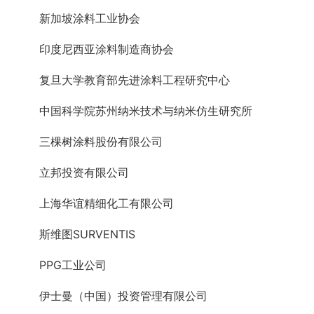
新加坡涂料工业协会
印度尼西亚涂料制造商协会
复旦大学教育部先进涂料工程研究中心
中国科学院苏州纳米技术与纳米仿生研究所
三棵树涂料股份有限公司
立邦投资有限公司
上海华谊精细化工有限公司
斯维图SURVENTIS
PPG工业公司
伊士曼（中国）投资管理有限公司