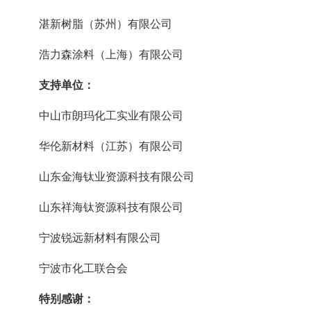
湛新树脂（苏州）有限公司
浩力森涂料（上海）有限公司
支持单位：
中山市朗玛化工实业有限公司
华伦新材料（江苏）有限公司
山东金海钛业资源科技有限公司
山东祥海钛资源科技有限公司
宁波锐远新材料有限公司
宁波市化工联合会
特别感谢：