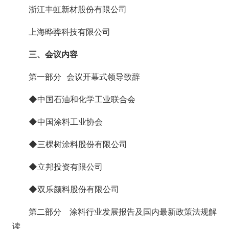
浙江丰虹新材股份有限公司
上海晔骅科技有限公司
三、会议内容
第一部分 会议开幕式领导致辞
◆中国石油和化学工业联合会
◆中国涂料工业协会
◆三棵树涂料股份有限公司
◆立邦投资有限公司
◆双乐颜料股份有限公司
第二部分 涂料行业发展报告及国内最新政策法规解
读