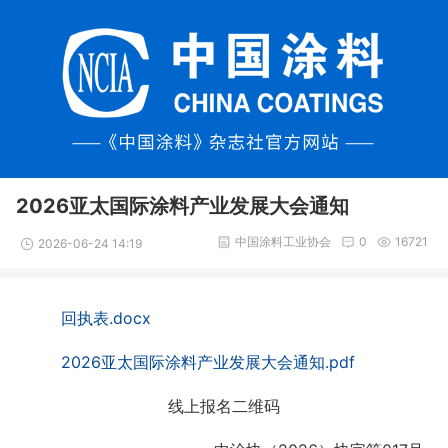
2026亚太国际涂料产业发展大会通知
中国涂料工业协会
0
16721
2026-06-24 14:19
回执表.docx
2026亚太国际涂料产业发展大会通知.pdf
线上报名二维码