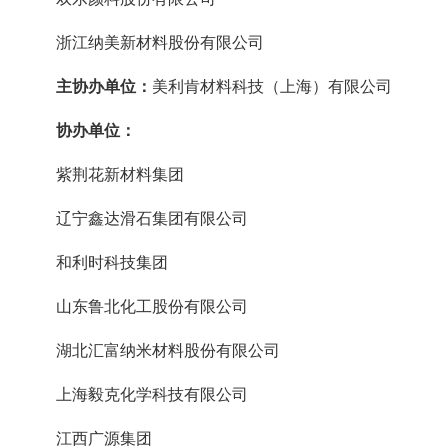
浙江纳美新材料股份有限公司
主协办单位：
美利肯材料科技（上海）有限公司
协办单位：
紫荆花新材料集团
辽宁鑫达滑石集团有限公司
和利时科技集团
山东鲁北化工股份有限公司
湖北汇富纳米材料股份有限公司
上海毅克化学科技有限公司
江西广源集团