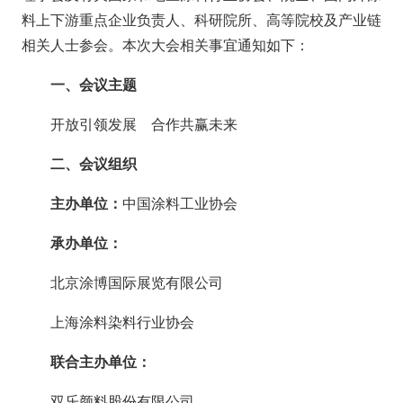
料上下游重点企业负责人、科研院所、高等院校及产业链
相关人士参会。本次大会相关事宜通知如下：
一、会议主题
开放引领发展 合作共赢未来
二、会议组织
主办单位：
中国涂料工业协会
承办单位：
北京涂博国际展览有限公司
上海涂料染料行业协会
联合主办单位：
双乐颜料股份有限公司