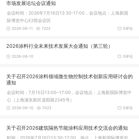
市场发展论坛会议通知
会议时间：2026年7月16日13:30-17:00，会议地点：上海新国
际博览中心E2馆会议区
2026-06-11
7223
0评论
2026涂料行业未来技术发展大会通知（第三轮）
2026-06-10
0评论
关于召开2026涂料领域微生物控制技术创新应用研讨会的
通知
会议时间：7月15日13:00~17:00，会议地点：上海新国际博览中
心（上海浦东新区龙阳路2345号）
2026-06-10
7023
0评论
关于召开2026建筑隔热节能涂料应用技术交流会的通知
时间：2026年7月16日13:30-17:00，地点：上海新国际博览中