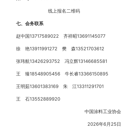
线上报名二维码
七、会务联系
赵中国13717589022 齐祥昭13691145077
徐 艳13911991272 樊 森13521703612
张玮航13426293752 冯立辉13146685581
王 臻18548905456 牛长睿13366150895
王明茹13601383169 朱 江13311291701
王 石13552889920
中国涂料工业协会
2026年6月25日