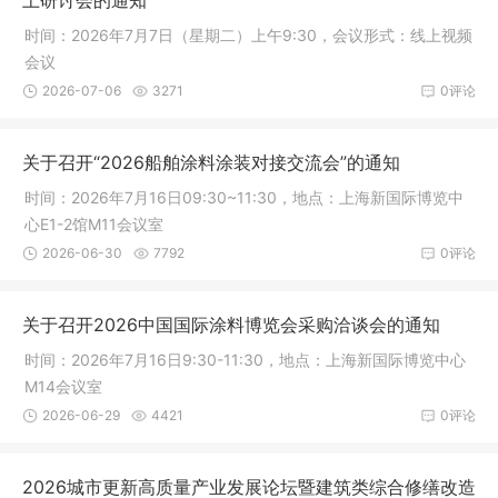
时间：2026年7月7日（星期二）上午9:30，会议形式：线上视频
会议
2026-07-06
3271
0评论
关于召开“2026船舶涂料涂装对接交流会”的通知
时间：2026年7月16日09:30~11:30，地点：上海新国际博览中
心E1-2馆M11会议室
2026-06-30
7792
0评论
关于召开2026中国国际涂料博览会采购洽谈会的通知
时间：2026年7月16日9:30-11:30，地点：上海新国际博览中心
M14会议室
2026-06-29
4421
0评论
2026城市更新高质量产业发展论坛暨建筑类综合修缮改造