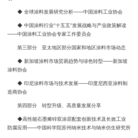
◆ 全球涂料发展研究分析——中国涂料工业协会
◆ 中国涂料行业“十五五”发展战略与产业政策解读
——中国涂料工业协会专家工作委员会
第三部分 亚太地区部分国家和地区涂料市场动态
◆ 新加坡涂料市场贸易趋势与绿色转型——新加坡
涂料协会
◆ 印尼涂料市场与技术发展——印度尼西亚涂料制
造商协会
第四部分 转型升级、高质量发展分享
◆高性能石墨烯锌双涂层配套创新技术及长效工业
防腐应用——中国科学院苏州纳米技术与纳米仿生研究所