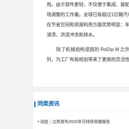
用。由于部件更轻，不仅便于集成、装
场调整的工作量。全球已有超过1亿辆汽车
在节省空间和资源利用方面优势明显：
浸渍、洪流冲洗和排水。
除了机械结构坚固的 RoDip M 之外，
列，为工厂布局规划带来了更高的灵活
同类资讯
• 动态｜立邦发布2025年可持续发展报告​