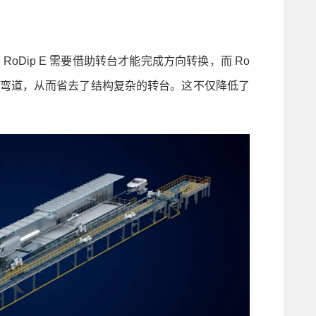
ip E 需要借助转台才能完成方向转换，而 Ro
过左右弯道，从而省去了结构复杂的转台。这不仅降低了