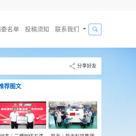
编委名单
投稿须知
联系我们
分享好友
推荐图文