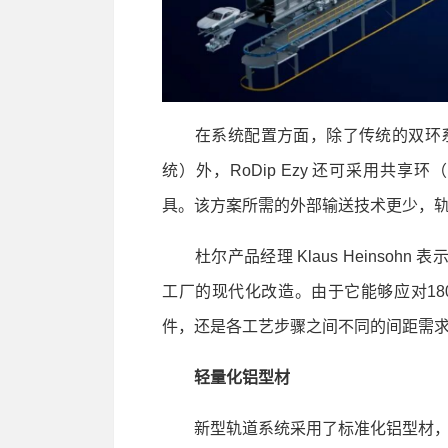
在系统配置方面，除了传统的双环系
统）外，RoDip Ezy 还可采用共
具。该方案所需的外部输送技术更少，
杜尔产品经理 Klaus Heinsohn 表
工厂的现代化改造。由于它能够应对1
件，还是各工艺步骤之间不同的间距需求
轻量化铝型材
新型轨道系统采用了标准化铝型材，