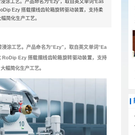
涂工艺。产品命名为“Ezy”，取自英文单词“Eas
oDip Ezy 搭载摆线齿轮箱旋转驱动装置，支持柔
大幅简化生产工艺。
转浸涂工艺。产品命名为“Ezy”，取自英文单词“Ea
RoDip Ezy 搭载摆线齿轮箱旋转驱动装置，支持
，大幅简化生产工艺。