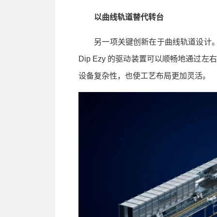
以曲线轨道替代转台
另一项关键创新在于曲线轨道设计。RoD
Dip Ezy 的驱动装置可以顺畅地通
设备复杂性，也使工艺布局更加灵活。