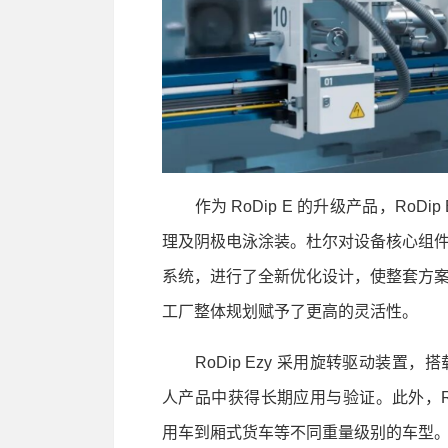
作为 RoDip E 的升级产品，RoDi
理及阴极电泳涂装。杜尔对设备核心组
系统，进行了全新优化设计，使整套方
工厂整体规划赋予了更高的灵活性。
RoDip Ezy 采用旋转驱动装置
人产品中获得长期应用与验证。此外，Ro
用车到厢式货车等不同重量级别的车型