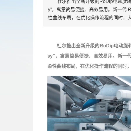
杜尔推出全新升级的RoDip电动旋转浸
y”，寓意简易便捷、高效易用。新一代 R
性曲线布局，在优化操作流程的同时，
杜尔推出全新升级的RoDip电动旋
sy”，寓意简易便捷、高效易用。新一代 
柔性曲线布局，在优化操作流程的同时