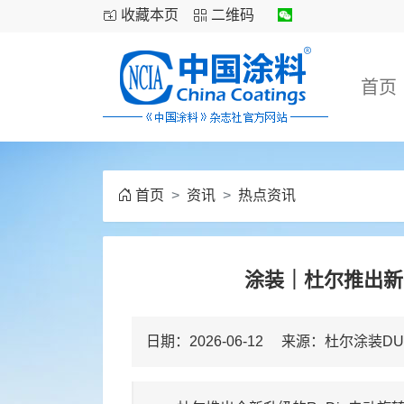
收藏本页
二维码
首页
首页
资讯
热点资讯
涂装｜杜尔推出新一
日期：2026-06-12 来源：杜尔涂装D