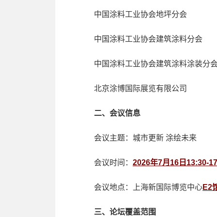
中国涂料工业协会地坪分会
中国涂料工业协会建筑涂料分会
中国涂料工业协会建筑涂料涂装分
北京涂博国际展览有限公司
二、会议信息
会议主题：城市更新 涂绘未来
会议时间：
2026年7月16日13:30-17
会议地点：上海新国际博览中心
E2
三、论坛覆盖范围