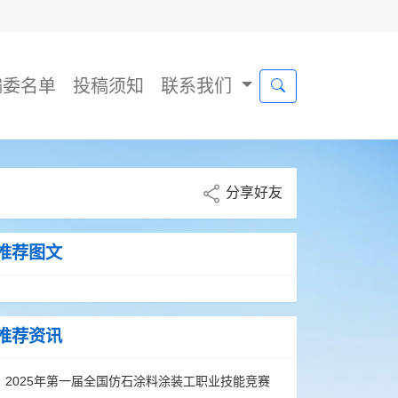
编委名单
投稿须知
联系我们
分享好友
推荐图文
推荐资讯
2025年第一届全国仿石涂料涂装工职业技能竞赛