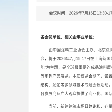
会议时间：2026年7月16日13:30-
各会员单位、相关企事业单位：
由中国涂料工业协会主办、北京涂博国
会，将于2026年7月15-17日在上海
能”为主题，是全球最重要的成品涂料
等系列产品展览。本届博览会期间，设
结构、船舶等多领域技术专题会议活动
各参展商及广大观众提供了专业化、国
当前，新建建筑市场日趋饱和，存量