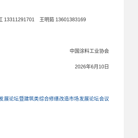
13311291701 王明茹 13601383169
中国涂料工业协会
2026年6月10日
业发展论坛暨建筑类综合修缮改造市场发展论坛会议