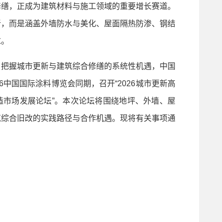
修缮，正成为建筑材料与施工领域的重要增长赛道。
新，而是涵盖外墙防水与美化、屋面隔热防渗、钢结
求。
把握城市更新与建筑综合修缮的系统性机遇，中国
26中国国际涂料博览会同期，召开“2026城市更新高
造市场发展论坛”。本次论坛将围绕地坪、外墙、屋
筑综合旧改的实践路径与合作机遇。现将有关事项通