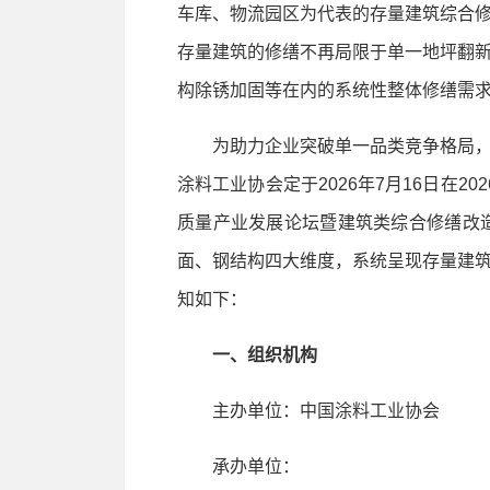
车库、物流园区为代表的存量建筑综合
存量建筑的修缮不再局限于单一地坪翻
构除锈加固等在内的系统性整体修缮需
为助力企业突破单一品类竞争格局，
涂料工业协会定于2026年7月16日在20
质量产业发展论坛暨建筑类综合修缮改
面、钢结构四大维度，系统呈现存量建
知如下：
一、组织机构
主办单位：中国涂料工业协会
承办单位：