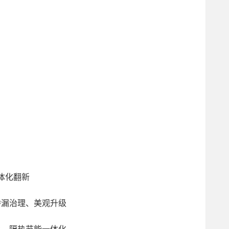
体化翻新
漏治理、美观升级