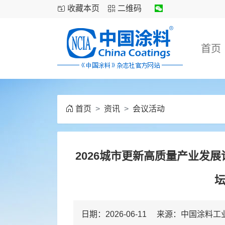
收藏本页
二维码
首页
首页
资讯
会议活动
2026城市更新高质量产业发
日期：2026-06-11 来源：中国涂料