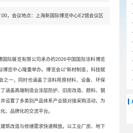
17:00，会议地点：上海新国际博览中心E2馆会议区
际展览有限公司承办的2026中国国际涂料博览
新国际博览中心隆重举办。博览会以“新材制造，科技赋
展会之一，同时也涵盖了涂料用原材料、设备、环保
置了涵盖高端制造业涂层防护、旧房改造、颜料、钢
，并设置了多类别产品体系产业链对接采购活动，为
际化、品牌化的交流平台。
建筑改造与修缮需求快速释放。以工业厂房、地下