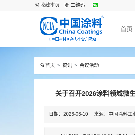
收藏本页
二维码
首页
首页
资讯
会议活动
关于召开2026涂料领域
日期：2026-06-10 来源：中国涂料