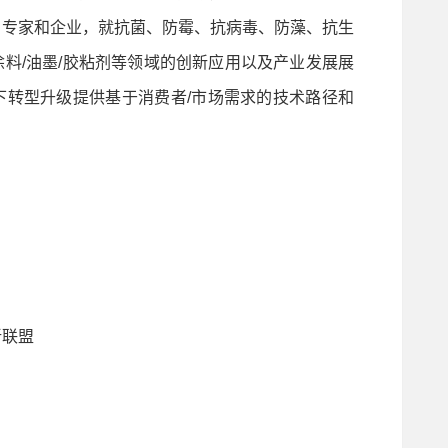
名专家和企业，就抗菌、防霉、抗病毒、防藻、抗生
料/油墨/胶粘剂等领域的创新应用以及产业发展展
下转型升级提供基于消费者/市场需求的技术路径和
联盟