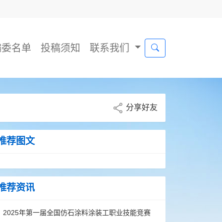
编委名单
投稿须知
联系我们
分享好友
推荐图文
推荐资讯
2025年第一届全国仿石涂料涂装工职业技能竞赛