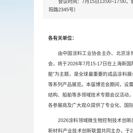
会议时间：7月15日13:00~17:
阳路2345号）
各有关单位：
由中国涂料工业协会主办、北京涂博国
会，将于2026年7月15-17日在上海
能”为主题，是全球最重要的成品涂料
等系列产品展览。本届博览会期间，设
结构、船舶等多领域技术专题会议活动
各参展商及广大观众提供了专业化、国
2026涂料领域微生物控制技术创新
新材料产业技术创新联盟共同主办，于202