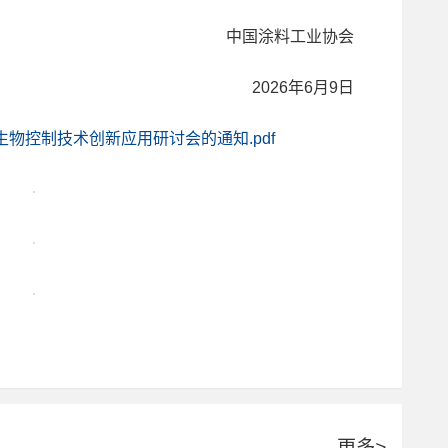
中国涂料工业协会
2026年6月9日
生物控制技术创新应用研讨会的通知.pdf
更多
>