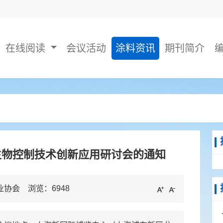
在线阅读
会议活动
涂料资讯
期刊简介
微生物控制技术创新应用研讨会的通知
工业协会 浏览：
6948