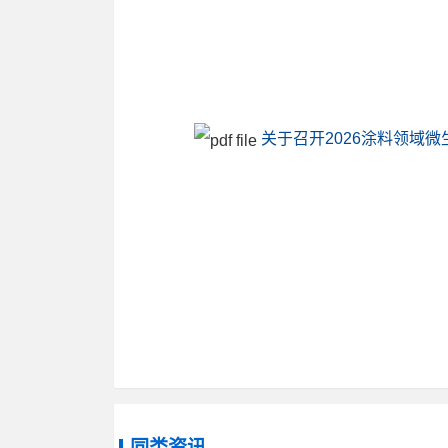
关于召开2026涂料领域微
同类资讯