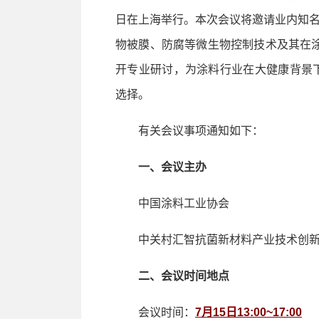
日在上海举行。本次会议将邀请业内知
物被膜、防腐等微生物控制技术及其在涂
开专业研讨，为涂料行业在大健康背景
选择。
有关会议事项通知如下：
一、会议主办
中国涂料工业协会
中关村汇智抗菌新材料产业技术创新
二、会议时间地点
会议时间：
7月15日13:00~17:00