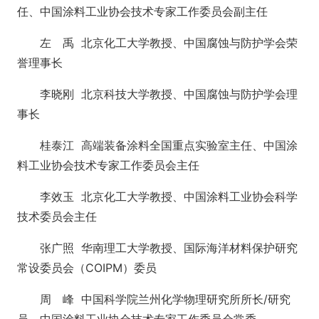
任、中国涂料工业协会技术专家工作委员会副主任
左 禹 北京化工大学教授、中国腐蚀与防护学会荣
誉理事长
李晓刚 北京科技大学教授、中国腐蚀与防护学会理
事长
桂泰江 高端装备涂料全国重点实验室主任、中国涂
料工业协会技术专家工作委员会主任
李效玉 北京化工大学教授、中国涂料工业协会科学
技术委员会主任
张广照 华南理工大学教授、国际海洋材料保护研究
常设委员会（COIPM）委员
周 峰 中国科学院兰州化学物理研究所所长/研究
员、中国涂料工业协会技术专家工作委员会常委