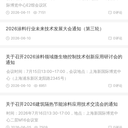
际博览中心E2馆会议区
2026-06-11
7151
0评论
2026涂料行业未来技术发展大会通知（第三轮）
2026-06-10
0评论
关于召开2026涂料领域微生物控制技术创新应用研讨会的
通知
会议时间：7月15日13:00~17:00，会议地点：上海新国际博览中
心（上海浦东新区龙阳路2345号）
2026-06-10
6951
0评论
关于召开2026建筑隔热节能涂料应用技术交流会的通知
时间：2026年7月16日13:30-17:00，地点：上海新国际博览中
心二层M16会议室
2026-06-05
7509
0评论