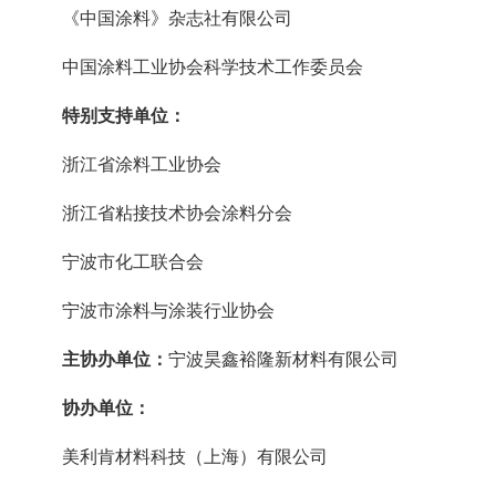
《中国涂料》杂志社有限公司
中国涂料工业协会科学技术工作委员会
特别支持单位：
浙江省涂料工业协会
浙江省粘接技术协会涂料分会
宁波市化工联合会
宁波市涂料与涂装行业协会
主协办单位：
宁波昊鑫裕隆新材料有限公司
协办单位：
美利肯材料科技（上海）有限公司