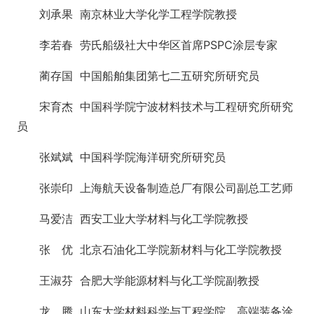
刘承果 南京林业大学化学工程学院教授
李若春 劳氏船级社大中华区首席PSPC涂层专家
蔺存国 中国船舶集团第七二五研究所研究员
宋育杰 中国科学院宁波材料技术与工程研究所研究
员
张斌斌 中国科学院海洋研究所研究员
张崇印 上海航天设备制造总厂有限公司副总工艺师
马爱洁 西安工业大学材料与化工学院教授
张 优 北京石油化工学院新材料与化工学院教授
王淑芬 合肥大学能源材料与化工学院副教授
龙 腾 山东大学材料科学与工程学院、高端装备涂