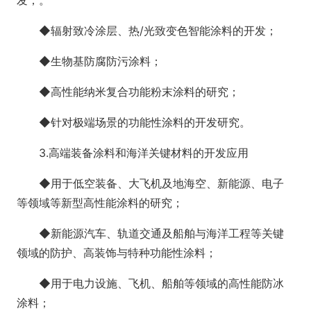
◆辐射致冷涂层、热/光致变色智能涂料的开发；
◆生物基防腐防污涂料；
◆高性能纳米复合功能粉末涂料的研究；
◆针对极端场景的功能性涂料的开发研究。
3.高端装备涂料和海洋关键材料的开发应用
◆用于低空装备、大飞机及地海空、新能源、电子
等领域等新型高性能涂料的研究；
◆新能源汽车、轨道交通及船舶与海洋工程等关键
领域的防护、高装饰与特种功能性涂料；
◆用于电力设施、飞机、船舶等领域的高性能防冰
涂料；