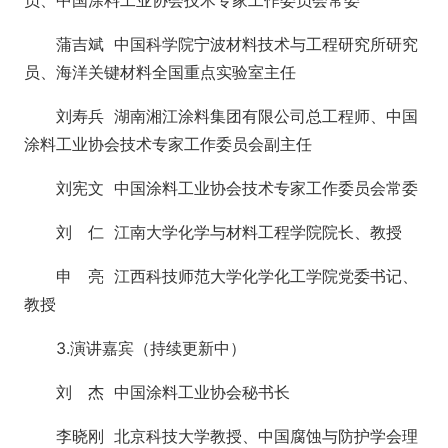
蒲吉斌 中国科学院宁波材料技术与工程研究所研究
员‌、海洋关键材料全国重点实验室主任
刘寿兵 湖南湘江涂料集团有限公司总工程师、中国
涂料工业协会技术专家工作委员会副主任
刘宪文 中国涂料工业协会技术专家工作委员会常委
刘 仁 江南大学化学与材料工程学院院长、教授
申 亮 江西科技师范大学化学化工学院党委书记、
教授
3.演讲嘉宾（持续更新中）
刘 杰 中国涂料工业协会秘书长
李晓刚 北京科技大学教授、中国腐蚀与防护学会理