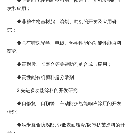
发和应用；
◆非粮生物基树脂、溶剂、助剂的开发及应用研
究；
◆具有特殊光学、电磁、热学性能的功能性颜填料
研究；
◆高耐候、长寿命等关键助剂的合成与应用；
◆高性能有机颜料超分散剂。
2.先进多功能涂料的开发研究
◆自修复、自预警、主动防护智能响应涂层的开发
研究；
◆纳米复合防腐防污/低表面缓释/防霉抗菌涂料的开
发；。