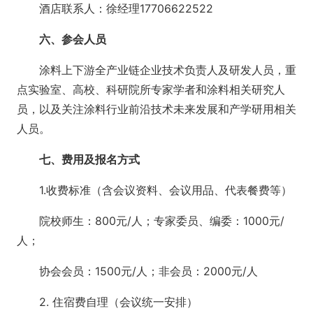
酒店联系人：徐经理17706622522
六、参会人员
涂料上下游全产业链企业技术负责人及研发人员，重
点实验室、高校、科研院所专家学者和涂料相关研究人
员，以及关注涂料行业前沿技术未来发展和产学研用相关
人员。
七、费用及报名方式
1.收费标准（含会议资料、会议用品、代表餐费等）
院校师生：800元/人；专家委员、编委：1000元/
人；
协会会员：1500元/人；非会员：2000元/人
2. 住宿费自理（会议统一安排）