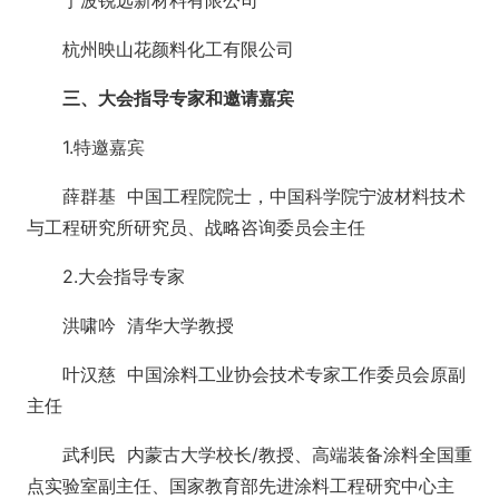
杭州映山花颜料化工有限公司
三、大会指导专家和邀请嘉宾
1.特邀嘉宾
薛群基 中国工程院院士，中国科学院宁波材料技术
与工程研究所研究员、战略咨询委员会主任
2.大会指导专家
洪啸吟 清华大学教授
叶汉慈 中国涂料工业协会技术专家工作委员会原副
主任
武利民 内蒙古大学校长/教授、高端装备涂料全国重
点实验室副主任、国家教育部先进涂料工程研究中心主