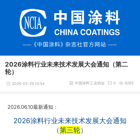
2026涂料行业未来技术发展大会通知（第二
轮）
中国涂料工业协会
0
9263
2026-05-29 10:54
2026.06.10最新通知：
2026涂料行业未来技术发展大会通知
（
第三轮
）