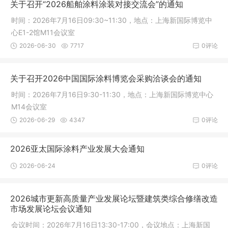
关于召开“2026船舶涂料涂装对接交流会”的通知
时间：2026年7月16日09:30~11:30，地点：上海新国际博览中
心E1-2馆M11会议室
2026-06-30
7717
0评论
关于召开2026中国国际涂料博览会采购洽谈会的通知
时间：2026年7月16日9:30-11:30，地点：上海新国际博览中心
M14会议室
2026-06-29
4347
0评论
2026亚太国际涂料产业发展大会通知
2026-06-24
0评论
2026城市更新高质量产业发展论坛暨建筑类综合修缮改造
市场发展论坛会议通知
会议时间：2026年7月16日13:30-17:00，会议地点：上海新国