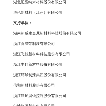
湖北汇富纳米材料股份有限公司
华伦新材料（江苏）有限公司
支持单位：
湖南新威凌金属新材料科技股份有限公司
浙江喜泽荣制漆有限公司
浙江飞鲸新材料科技股份有限公司
浙江丰虹新材料股份有限公司
浙江环球制漆集团股份有限公司
信和新材料股份有限公司
浙江钰烯腐蚀控制股份有限公司
宁波锐远新材料有限公司