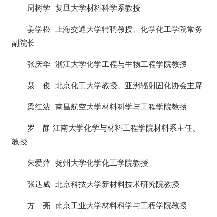
周树学 复旦大学材料科学系教授
姜学松 上海交通大学特聘教授、化学化工学院常务
副院长
张庆华 浙江大学化学工程与生物工程学院教授
聂 俊 北京化工大学教授、亚洲辐射固化协会主席
梁红波 南昌航空大学材料科学与工程学院教授
罗 静 江南大学化学与材料工程学院材料系主任、
教授
朱爱萍 扬州大学化学化工学院教授
张达威 北京科技大学新材料技术研究院教授
方 亮 南京工业大学材料科学与工程学院教授