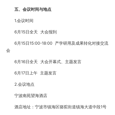
五、会议时间与地点
1.会议时间
6月15日全天 大会报到
6月15日15:00-18:00 产学研用及成果转化对接交流
会
6月16日全天 大会开幕式、主题发言
6月17日上午 主题发言
2.会议地点
宁波南苑望海酒店
酒店地址：宁波市镇海区骆驼街道镇海大道中段1号