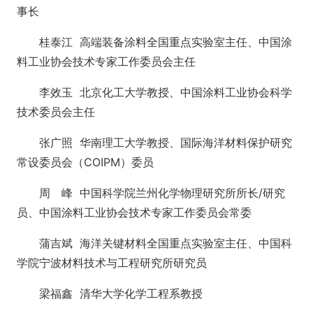
事长
桂泰江 高端装备涂料全国重点实验室主任、中国涂
料工业协会技术专家工作委员会主任
李效玉 北京化工大学教授、中国涂料工业协会科学
技术委员会主任
张广照 华南理工大学教授、国际海洋材料保护研究
常设委员会（COIPM）委员
周 峰 中国科学院兰州化学物理研究所所长/研究
员、中国涂料工业协会技术专家工作委员会常委
蒲吉斌 海洋关键材料全国重点实验室主任、中国科
学院宁波材料技术与工程研究所研究员
梁福鑫 清华大学化学工程系教授