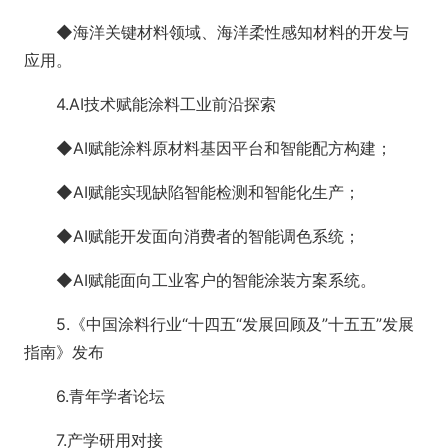
◆海洋关键材料领域、海洋柔性感知材料的开发与
应用。
4.AI技术赋能涂料工业前沿探索
◆AI赋能涂料原材料基因平台和智能配方构建；
◆AI赋能实现缺陷智能检测和智能化生产；
◆AI赋能开发面向消费者的智能调色系统；
◆AI赋能面向工业客户的智能涂装方案系统。
5.《中国涂料行业“十四五“发展回顾及”十五五”发展
指南》发布
6.青年学者论坛
7.产学研用对接