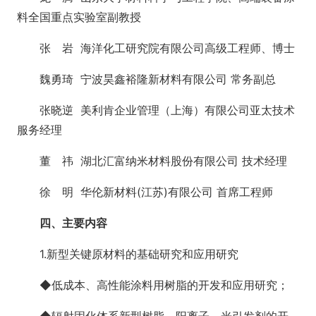
料全国重点实验室副教授
张 岩 海洋化工研究院有限公司高级工程师、博士
魏勇琦 宁波昊鑫裕隆新材料有限公司 常务副总
张晓逆 美利肯企业管理（上海）有限公司亚太技术
服务经理
董 祎 湖北汇富纳米材料股份有限公司 技术经理
徐 明 华伦新材料(江苏)有限公司 首席工程师
四、主要内容
1.新型关键原材料的基础研究和应用研究
◆低成本、高性能涂料用树脂的开发和应用研究；
◆辐射固化体系新型树脂、阳离子、光引发剂的开