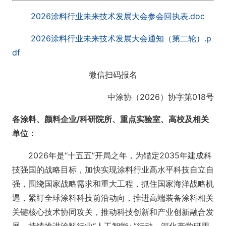
2026涂料行业未来技术发展大会参会回执表.doc
2026涂料行业未来技术发展大会通知（第二轮）.p
df
微信扫码报名
中涂协（2026）协字第018号
各涂料、颜料企业/科研院所、重点实验室、高校及相关
单位：
2026年是“十五五”开局之年，为锚定2035年建成科
技强国的战略目标，加快实现涂料行业高水平科技自立自
强，围绕国家战略需求和重大工程，抓住国家海洋战略机
遇，紧盯全球涂料科技前沿动向，推进高端装备涂料相关
关键核心技术协同攻关，推动科技创新和产业创新融合发
展，持续推进涂料行业“人工智能+”行动，深化产学研用