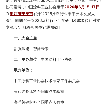
协同发展，中国涂料工业协会定于
2026年6月15-17日
在
浙江省宁波市
召开“2026涂料行业未来技术发展大
会”。同期召开“2026涂料行业产学研用及成果转化对接
交流会”。现将相关事宜通知如下：
一、大会主题
新质赋能，智涂未来
二、主办单位：
中国涂料工业协会
承办单位：
中国涂料工业协会技术专家工作委员会
高端装备涂料全国重点实验室
海洋关键材料全国重点实验室