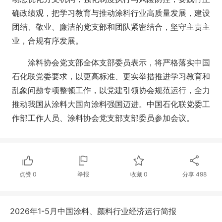
确政绩观，把学习教育与推动涂料行业高质量发展，建设
团结、敬业、廉洁的党支部和团队紧密结合，坚守主责主
业，合规有序发展。
涂料协会党支部全体支部委员表示，将严格落实中国
石化联党委要求，以更高标准、更实举措推进学习教育和
乱象问题专项整顿工作，以党建引领协会规范运行，全力
推动我国从涂料大国向涂料强国迈进。中国石化联党委工
作部工作人员、涂料协会党支部支部委员参加会议。
点赞
0
举报
收藏
0
分享
498
2026年1-5月中国涂料、颜料行业经济运行简报