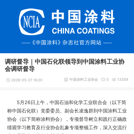
调研督导｜中国石化联领导到中国涂料工业协
会调研督导
中国涂料工业协会
0
13359
2026-05-27 16:20
5月26日上午，中国石油和化学工业联合会（以下简
称中国石化联）党委委员、副会长凌逸群到中国涂料工业
协会（以下简称涂料协会），专项督导树立和践行正确政
绩观学习教育及行业协会乱象专项整顿工作，深入交流行