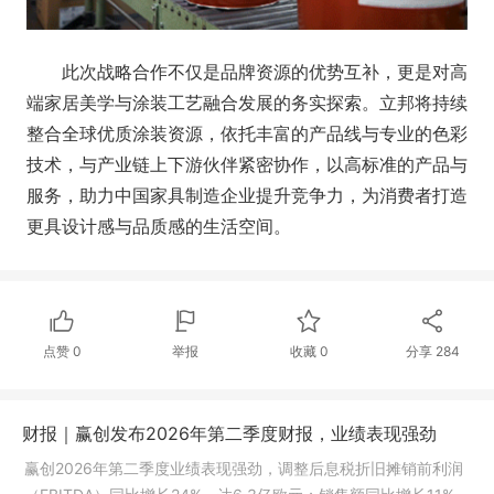
此次战略合作不仅是品牌资源的优势互补，更是对高
端家居美学与涂装工艺融合发展的务实探索。立邦将持续
整合全球优质涂装资源，依托丰富的产品线与专业的色彩
技术，与产业链上下游伙伴紧密协作，以高标准的产品与
服务，助力中国家具制造企业提升竞争力，为消费者打造
更具设计感与品质感的生活空间。
点赞
0
举报
收藏
0
分享
284
财报｜赢创发布2026年第二季度财报，业绩表现强劲
赢创2026年第二季度业绩表现强劲，调整后息税折旧摊销前利润