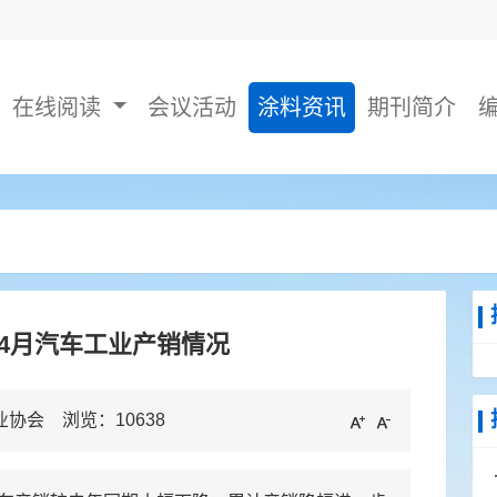
在线阅读
会议活动
涂料资讯
期刊简介
年4月汽车工业产销情况
工业协会 浏览：
10638