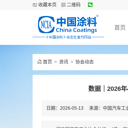
收藏本页
二维码
首页
首页
资讯
协会动态
数据｜2026
日期：2026-05-13 来源：中国汽车