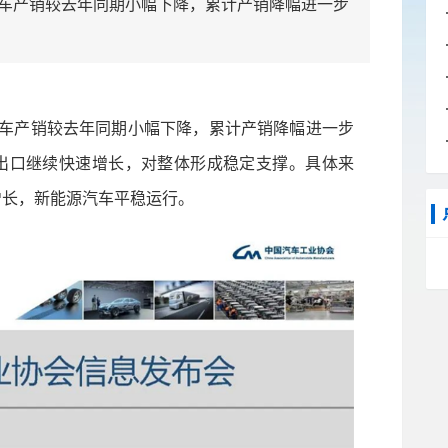
产销较去年同期小幅下降，累计产销降幅进一步
车产销较去年同期小幅下降，累计产销降幅进一步
出口继续快速增长，对整体形成稳定支撑。具体来
增长，新能源汽车平稳运行。