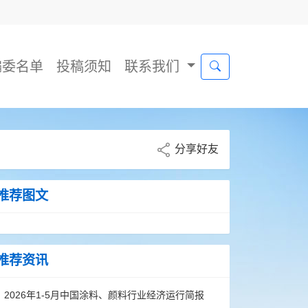
编委名单
投稿须知
联系我们
分享好友
推荐图文
推荐资讯
2026年1-5月中国涂料、颜料行业经济运行简报