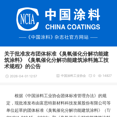
关于批准发布团体标准《臭氧催化分解功能建
筑涂料》《臭氧催化分解功能建筑涂料施工技
术规程》的公告
中国涂料工业协会
0
14827
2026-04-01 12:57
根据《中国涂料工业协会团体标准管理办法》的规
定，现批准发布由富思特新材料科技发展股份有限公司等
单位起草的团体标准《臭氧催化分解功能建筑涂料》（T/