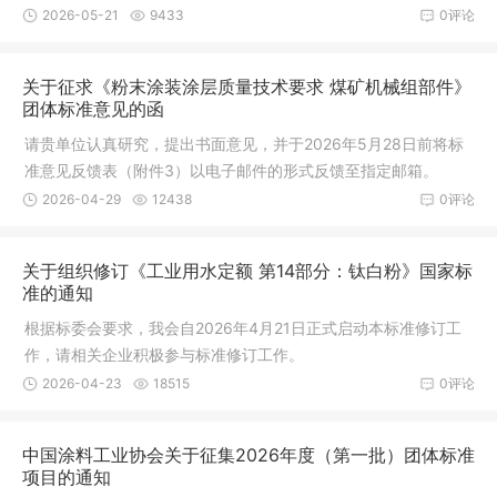
2026-05-21
9433
0评论
关于征求《粉末涂装涂层质量技术要求 煤矿机械组部件》
团体标准意见的函
请贵单位认真研究，提出书面意见，并于2026年5月28日前将标
准意见反馈表（附件3）以电子邮件的形式反馈至指定邮箱。
2026-04-29
12438
0评论
关于组织修订《工业用水定额 第14部分：钛白粉》国家标
准的通知
根据标委会要求，我会自2026年4月21日正式启动本标准修订工
作，请相关企业积极参与标准修订工作。
2026-04-23
18515
0评论
中国涂料工业协会关于征集2026年度（第一批）团体标准
项目的通知