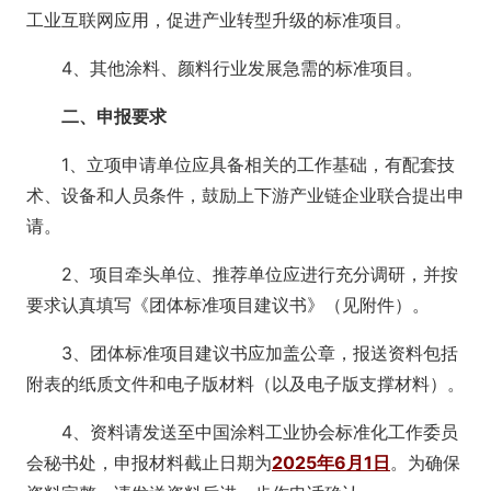
工业互联网应用，促进产业转型升级的标准项目。
4、其他涂料、颜料行业发展急需的标准项目。
二、申报要求
1、立项申请单位应具备相关的工作基础，有配套技
术、设备和人员条件，鼓励上下游产业链企业联合提出申
请。
2、项目牵头单位、推荐单位应进行充分调研，并按
要求认真填写《团体标准项目建议书》（见附件）。
3、团体标准项目建议书应加盖公章，报送资料包括
附表的纸质文件和电子版材料（以及电子版支撑材料）。
4、资料请发送至中国涂料工业协会标准化工作委员
会秘书处，申报材料截止日期为
2025年6月1日
。为确保