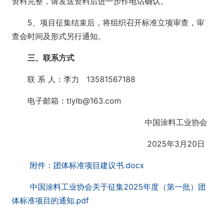
资料完整，请发送资料后进一步作电话确认。
5、项目征集结束后，将组织召开标准立项审查，审
查会时间及形式另行通知。
三、联系方式
联 系 人：李力 13581567188
电子邮箱：tlylb@163.com
中国涂料工业协会
‎2025年3月20日
附件：团体标准项目建议书.docx
中国涂料工业协会关于征集2025年度（第一批）团
体标准项目的通知.pdf