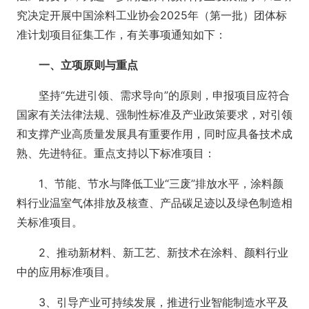
究决定开展中国涂料工业协会2025年（第一批）团体标
准计划项目征集工作，有关事项通知如下：
一、立项原则与重点
坚持“先进引领、需求导向”的原则，申报项目应符合
国家有关法律法规、强制性标准及产业政策要求，对引领
和支撑产业高质量发展具有重要作用，同时应具备技术成
熟、先进特征。重点支持以下标准项目：
1、节能、节水与降低工业“三废”排放水平，涂料颜
料行业温室气体排放及核查、产品碳足迹以及绿色制造相
关标准项目。
2、推动新材料、新工艺、新技术在涂料、颜料行业
中的应用标准项目。
3、引导产业可持续发展，推进行业智能制造水平及