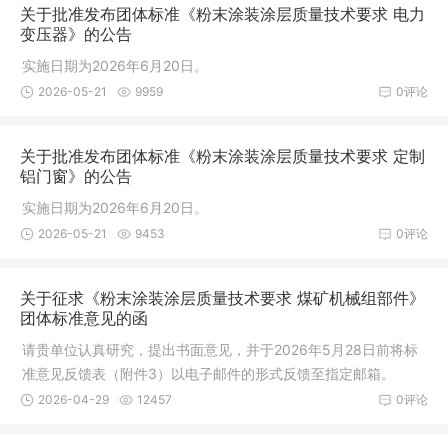
关于批准发布团体标准《粉末涂装涂层质量技术要求 电力
变压器》的公告
实施日期为2026年6月20日。
2026-05-21
9959
0评论
关于批准发布团体标准《粉末涂装涂层质量技术要求 定制
铝门窗》的公告
实施日期为2026年6月20日。
2026-05-21
9453
0评论
关于征求《粉末涂装涂层质量技术要求 煤矿机械组部件》
团体标准意见的函
请贵单位认真研究，提出书面意见，并于2026年5月28日前将标
准意见反馈表（附件3）以电子邮件的形式反馈至指定邮箱。
2026-04-29
12457
0评论