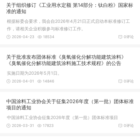
关于组织修订《工业用水定额 第14部分：钛白粉》国家标
准的通知
根据标委会要求，我会自2026年4月21日正式启动本标准修订工
作，请相关企业积极参与标准修订工作。
2026-04-23
18534
0评论
关于批准发布团体标准《臭氧催化分解功能建筑涂料》
《臭氧催化分解功能建筑涂料施工技术规程》的公告
实施日期为2026年5月1日。
2026-04-01
14846
0评论
中国涂料工业协会关于征集2026年度（第一批）团体标准
项目的通知
中国涂料工业协会征集2026年度（第一批）团体标准项目
2026-03-31
17823
0评论