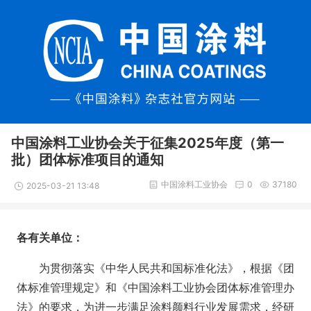
中国涂料工业协会关于征集2025年度（第一
批）团体标准项目的通知
中国涂料工业协会
0
37180
2025-03-21 13:48
各有关单位：
为贯彻落实《中华人民共和国标准化法》，根据《团
体标准管理规定》和《中国涂料工业协会团体标准管理办
法》的要求，为进一步满足涂料颜料行业发展需求，经研