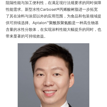
阻隔性能与加工便利性，在满足现行法规要求的同时保障
性能需求。新型水性Carboset®丙烯酸树脂进一步拓宽
了其在涂料与涂层以外的应用范围，为食品和包装领域提
供可持续选择。Aptalon™聚酰胺聚氨酯是一种高生物基
含量的水性分散体，在实现涂料性能大幅提升的同时，也
带来显著的可持续效益。