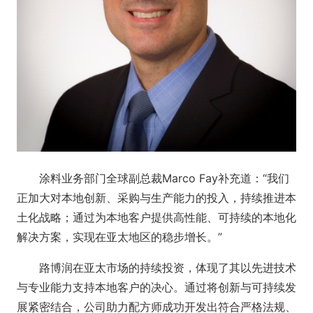
涂料业务部门全球副总裁Marco Fay补充道：“我们
正加大对本地创新、采购与生产能力的投入，持续推进本
土化战略；通过为本地客户提供高性能、可持续的本地化
解决方案，实现在亚太地区的稳步增长。”
路博润在亚太市场的持续投资，体现了其以先进技术
与专业能力支持本地客户的决心。通过将创新与可持续发
展紧密结合，公司助力配方师成功开发出符合严格法规、