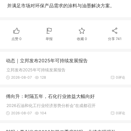
并满足市场对环保产品需求的涂料与油墨解决方案。
点赞
0
举报
收藏
0
分享
741
动态｜立邦发布2025年可持续发展报告​
立邦发布2025年可持续发展报告​
2026-08-07
128
0评论
傅向升：时隔五年，石化行业效益大幅向好
2026石油和化工行业经济形势分析会”在成都召开
2026-08-07
104
0评论