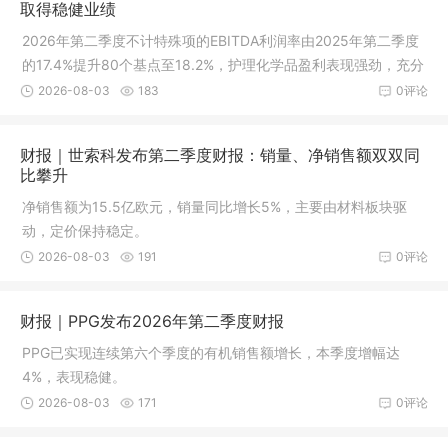
取得稳健业绩
2026年第二季度不计特殊项的EBITDA利润率由2025年第二季度
的17.4%提升80个基点至18.2%，护理化学品盈利表现强劲，充分
对冲催化剂利润率的下降
2026-08-03
183
0评论
财报｜世索科发布第二季度财报：销量、净销售额双双同
比攀升
净销售额为15.5亿欧元，销量同比增长5%，主要由材料板块驱
动，定价保持稳定。
2026-08-03
191
0评论
财报｜PPG发布2026年第二季度财报
PPG已实现连续第六个季度的有机销售额增长，本季度增幅达
4%，表现稳健。
2026-08-03
171
0评论