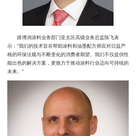
路博润涂料业务部门亚太区高级业务总监陈飞表
示：“我们的技术旨在帮助涂料和油墨配方师应对日益严
格的环保法规与不断变化的消费者期望。我们不仅提供性
能出色的解决方案，更致力于推动涂料行业迈向可持续的
未来。”