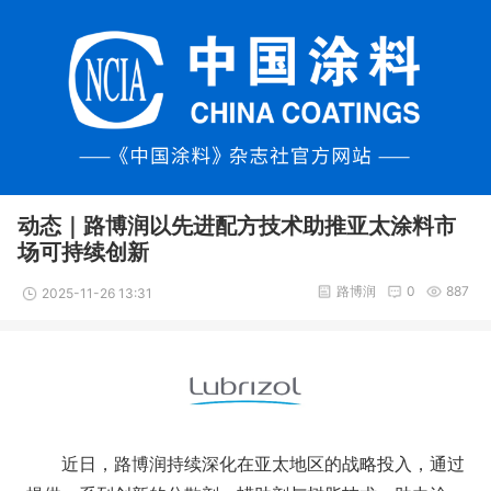
动态｜路博润以先进配方技术助推亚太涂料市
场可持续创新
路博润
0
887
2025-11-26 13:31
近日，路博润持续深化在亚太地区的战略投入，通过