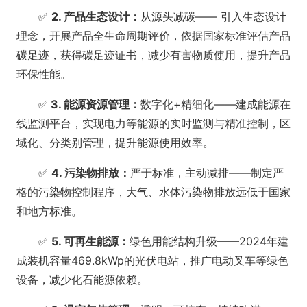
✅
2. 产品生态设计：
从源头减碳—— 引入生态设计
理念，开展产品全生命周期评价，依据国家标准评估产品
碳足迹，获得碳足迹证书，减少有害物质使用，提升产品
环保性能。
✅
3. 能源资源管理：
数字化+精细化——建成能源在
线监测平台，实现电力等能源的实时监测与精准控制，区
域化、分类别管理，提升能源使用效率。
✅
4. 污染物排放：
严于标准，主动减排——制定严
格的污染物控制程序，大气、水体污染物排放远低于国家
和地方标准。
✅
5. 可再生能源：
绿色用能结构升级——2024年建
成装机容量469.8kWp的光伏电站，推广电动叉车等绿色
设备，减少化石能源依赖。