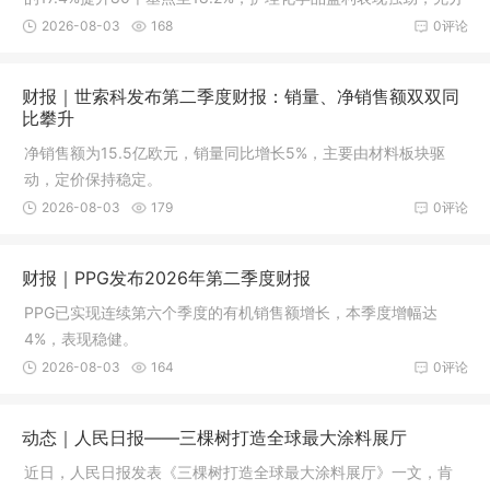
对冲催化剂利润率的下降
2026-08-03
168
0评论
财报｜世索科发布第二季度财报：销量、净销售额双双同
比攀升
净销售额为15.5亿欧元，销量同比增长5%，主要由材料板块驱
动，定价保持稳定。
2026-08-03
179
0评论
财报｜PPG发布2026年第二季度财报
PPG已实现连续第六个季度的有机销售额增长，本季度增幅达
4%，表现稳健。
2026-08-03
164
0评论
动态｜人民日报——三棵树打造全球最大涂料展厅
近日，人民日报发表《三棵树打造全球最大涂料展厅》一文，肯