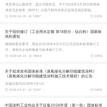
请贵单位认真研究，提出书面意见，并于2026年5月28日前将标
准意见反馈表（附件3）以电子邮件的形式反馈至指定邮箱。
2026-04-29
12867
0评论
关于组织修订《工业用水定额 第14部分：钛白粉》国家标
准的通知
根据标委会要求，我会自2026年4月21日正式启动本标准修订工
作，请相关企业积极参与标准修订工作。
2026-04-23
18944
0评论
关于批准发布团体标准《臭氧催化分解功能建筑涂料》
《臭氧催化分解功能建筑涂料施工技术规程》的公告
实施日期为2026年5月1日。
2026-04-01
15257
0评论
中国涂料工业协会关于征集2026年度（第一批）团体标准