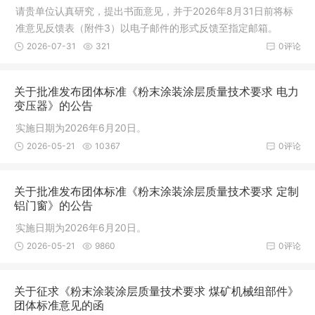
请贵单位认真研究，提出书面意见，并于2026年8月31日前将标
准意见反馈表（附件3）以电子邮件的形式反馈至指定邮箱。
2026-07-31
321
0评论
关于批准发布团体标准《粉末涂装涂层质量技术要求 电力
变压器》的公告
实施日期为2026年6月20日。
2026-05-21
10367
0评论
关于批准发布团体标准《粉末涂装涂层质量技术要求 定制
铝门窗》的公告
实施日期为2026年6月20日。
2026-05-21
9860
0评论
关于征求《粉末涂装涂层质量技术要求 煤矿机械组部件》
团体标准意见的函