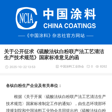
关于公开征求《硫酸法钛白粉联产法工艺清洁
生产技术规范》国家标准意见的函
中国涂料工业协会
0
8262
2025-10-22 13:53
各钛白粉生产企业及有关单位：
根据《关于开展〈硫酸法钛白粉联产法工艺清洁生产
技术规范〉国家标准制定工作的通知》，由生态环境部环
境规划院和中国涂料工业协会共同提出的《硫酸法钛白粉