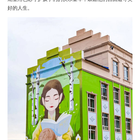
好的人生。