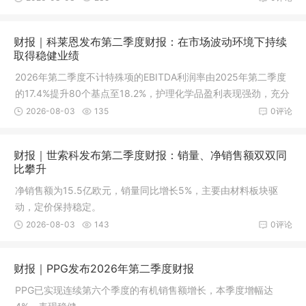
财报｜科莱恩发布第二季度财报：在市场波动环境下持续
取得稳健业绩
2026年第二季度不计特殊项的EBITDA利润率由2025年第二季度
的17.4%提升80个基点至18.2%，护理化学品盈利表现强劲，充分
对冲催化剂利润率的下降
2026-08-03
135
0评论
财报｜世索科发布第二季度财报：销量、净销售额双双同
比攀升
净销售额为15.5亿欧元，销量同比增长5%，主要由材料板块驱
动，定价保持稳定。
2026-08-03
143
0评论
财报｜PPG发布2026年第二季度财报
PPG已实现连续第六个季度的有机销售额增长，本季度增幅达