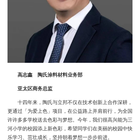
高志鑫 陶氏涂料材料业务部
亚太区商务总监
十四年来，陶氏与立邦不仅在技术创新上合作深耕，
更通过「为爱上色」项目，在公益路上并肩前行，为全国
许许多多学校送去色彩与梦想。今年，我们很高兴能为三
河小学的校园添上新色彩，希望同学们在美丽的校园中快
乐学习、茁壮成长，坚持朝着梦想一步步前进。