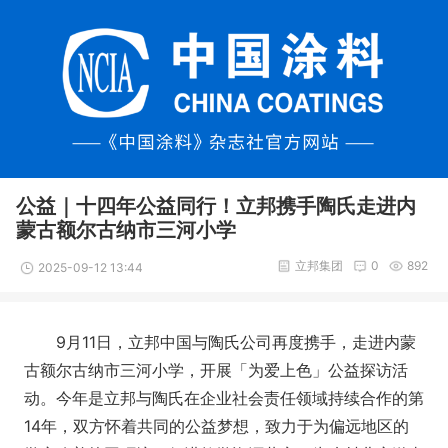
公益｜十四年公益同行！立邦携手陶氏走进内
蒙古额尔古纳市三河小学
立邦集团
0
892
2025-09-12 13:44
9月11日，立邦中国与陶氏公司再度携手，走进内蒙
古额尔古纳市三河小学，开展「为爱上色」公益探访活
动。今年是立邦与陶氏在企业社会责任领域持续合作的第
14年，双方怀着共同的公益梦想，致力于为偏远地区的