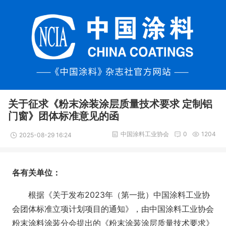
关于征求《粉末涂装涂层质量技术要求 定制铝
门窗》团体标准意见的函
中国涂料工业协会
0
1204
2025-08-29 16:24
各有关单位：
根据《关于发布2023年（第一批）中国涂料工业协
会团体标准立项计划项目的通知》，由中国涂料工业协会
粉末涂料涂装分会提出的《粉末涂装涂层质量技术要求》