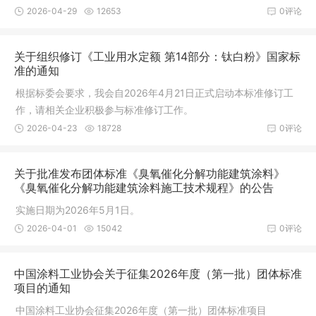
2026-04-29
12653
0评论
关于组织修订《工业用水定额 第14部分：钛白粉》国家标
准的通知
根据标委会要求，我会自2026年4月21日正式启动本标准修订工
作，请相关企业积极参与标准修订工作。
2026-04-23
18728
0评论
关于批准发布团体标准《臭氧催化分解功能建筑涂料》
《臭氧催化分解功能建筑涂料施工技术规程》的公告
实施日期为2026年5月1日。
2026-04-01
15042
0评论
中国涂料工业协会关于征集2026年度（第一批）团体标准
项目的通知
中国涂料工业协会征集2026年度（第一批）团体标准项目