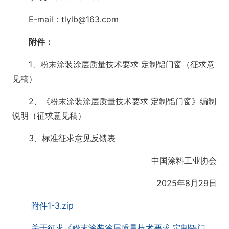
E-mail：tlylb@163.com
附件：
1、粉末涂装涂层质量技术要求 定制铝门窗（征求意
见稿）
2、《粉末涂装涂层质量技术要求 定制铝门窗》编制
说明（征求意见稿）
3、标准征求意见反馈表
中国涂料工业协会
2025年8月29日
附件1-3.zip
关于征求《粉末涂装涂层质量技术要求 定制铝门