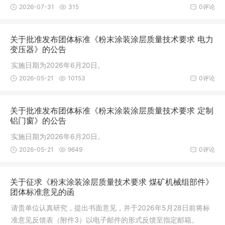
2026-07-31
315
0评论
关于批准发布团体标准《粉末涂装涂层质量技术要求 电力
变压器》的公告
实施日期为2026年6月20日。
2026-05-21
10153
0评论
关于批准发布团体标准《粉末涂装涂层质量技术要求 定制
铝门窗》的公告
实施日期为2026年6月20日。
2026-05-21
9649
0评论
关于征求《粉末涂装涂层质量技术要求 煤矿机械组部件》
团体标准意见的函
请贵单位认真研究，提出书面意见，并于2026年5月28日前将标
准意见反馈表（附件3）以电子邮件的形式反馈至指定邮箱。