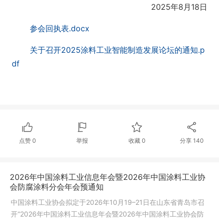
2025年8月18日
参会回执表.docx
关于召开2025涂料工业智能制造发展论坛的通知.p
df
点赞
0
举报
收藏
0
分享
140
2026年中国涂料工业信息年会暨2026年中国涂料工业协
会防腐涂料分会年会预通知
中国涂料工业协会拟定于2026年10月19–21日在山东省青岛市召
开“2026年中国涂料工业信息年会暨2026年中国涂料工业协会防