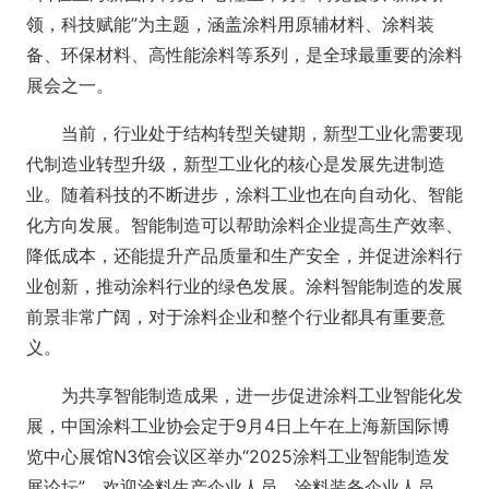
领，科技赋能”为主题，涵盖涂料用原辅材料、涂料装
备、环保材料、高性能涂料等系列，是全球最重要的涂料
展会之一。
当前，行业处于结构转型关键期，新型工业化需要现
代制造业转型升级，新型工业化的核心是发展先进制造
业。随着科技的不断进步，涂料工业也在向自动化、智能
化方向发展。智能制造可以帮助涂料企业提高生产效率、
降低成本，还能提升产品质量和生产安全，并促进涂料行
业创新，推动涂料行业的绿色发展。涂料智能制造的发展
前景非常广阔，对于涂料企业和整个行业都具有重要意
义。
为共享智能制造成果，进一步促进涂料工业智能化发
展，中国涂料工业协会定于9月4日上午在上海新国际博
览中心展馆N3馆会议区举办“2025涂料工业智能制造发
展论坛”，欢迎涂料生产企业人员、涂料装备企业人员、