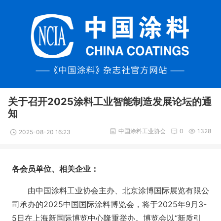
关于召开2025涂料工业智能制造发展论坛的通
知
中国涂料工业协会
0
1328
2025-08-20 16:23
各会员单位、相关企业：
由中国涂料工业协会主办、北京涂博国际展览有限公
司承办的2025中国国际涂料博览会，将于2025年9月3-
5日在上海新国际博览中心隆重举办。博览会以“新质引