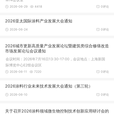
2026-06-29
4418
0评论
2026亚太国际涂料产业发展大会通知
2026-06-24
0评论
2026城市更新高质量产业发展论坛暨建筑类综合修缮改造
市场发展论坛会议通知
会议时间：2026年7月16日13:30-17:00，会议地点：上海新国
际博览中心E2馆会议区
2026-06-11
7220
0评论
2026涂料行业未来技术发展大会通知（第三轮）
2026-06-10
0评论
关于召开2026涂料领域微生物控制技术创新应用研讨会的