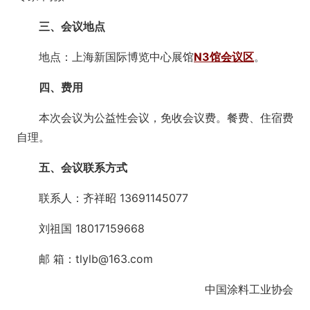
三、会议地点
地点：上海新国际博览中心展馆
N3馆会议区
。
四、费用
本次会议为公益性会议，免收会议费。餐费、住宿费
自理。
五、会议联系方式
联系人：齐祥昭 13691145077
刘祖国 18017159668
邮 箱：tlylb@163.com
中国涂料工业协会