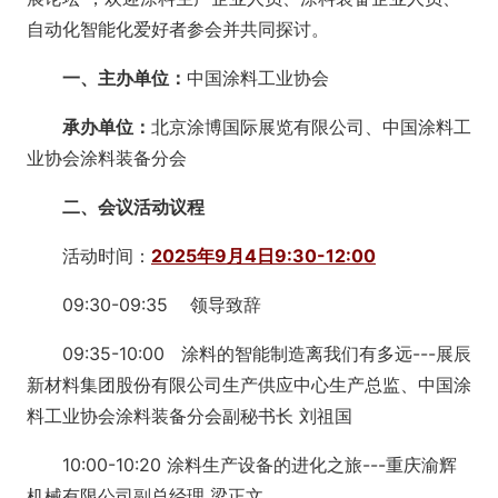
自动化智能化爱好者参会并共同探讨。
一、主办单位：
中国涂料工业协会
承办单位：
北京涂博国际展览有限公司、中国涂料工
业协会涂料装备分会
二、会议活动议程
活动时间：
2025年9月4日9:30-12:00
09:30-09:35 领导致辞
09:35-10:00 涂料的智能制造离我们有多远---展辰
新材料集团股份有限公司生产供应中心生产总监、中国涂
料工业协会涂料装备分会副秘书长 刘祖国
10:00-10:20 涂料生产设备的进化之旅---重庆渝辉
机械有限公司副总经理 梁正文