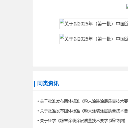
同类资讯
• 关于批准发布团体标准《粉末涂装涂层质量技术要
• 关于批准发布团体标准《粉末涂装涂层质量技术要
• 关于征求《粉末涂装涂层质量技术要求 煤矿机械