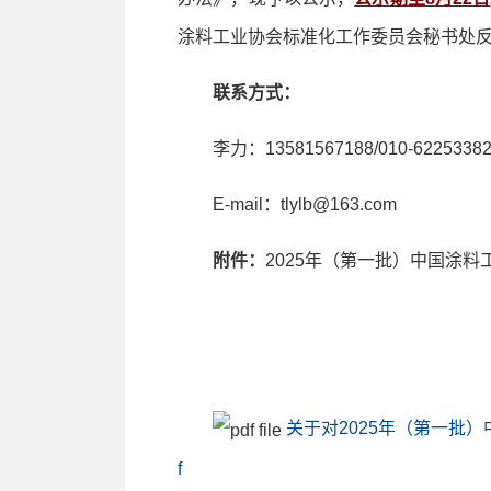
涂料工业协会标准化工作委员会秘书处
联系方式：
李力：13581567188/010-6225338
E-mail：tlylb@163.com
附件：
2025年（第一批）中国涂
关于对2025年（第一批
f