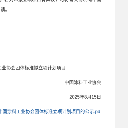
反馈。
2
料工业协会团体标准拟立项计划项目
中国涂料工业协会
2025年8月15日
）中国涂料工业协会团体标准立项计划项目的公示.pd