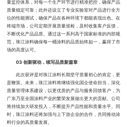
量监控体系，对每一个生产环节进行精准把控，确保产品
质量稳定可靠；此外还设立了专业实验室对产品进行全方
位的性能测试，确保产品在各种环境下都能表现出色。在
终端市场，公司定期开展质量巡检，及时收集客户反馈，
不断优化产品品质。通过这一系列高于国家标准的内部规
范，珠江涂料确保每一桶涂料的品质始终如一，赢得了市
场的高度认可。
03 创新驱动，续写品质新篇章
此次获评是对珠江涂料长期坚守质量初心的肯定，更
是鞭策。未来，珠江涂料将继续强化国企使命担当，深化
质量管理体系建设，以更优质的产品与服务回馈客户，为
广东乃至全国涂料产业的繁荣发展做出更大的贡献。公司
将持续加大研发投入，不断提升产品性能和质量水平。同
时，珠江涂料还将加强与上下游企业的合作，共同推动涂
料行业的高质量发展。