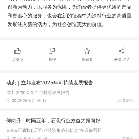
创新为动力，以服务为保障，为消费者提供更优质的产品
和更贴心的服务，也会在新的征程中为涂料行业的高质量
发展注入新的活力，为社会创造更大的价值。
点赞
0
举报
收藏
0
分享
417
动态｜立邦发布2025年可持续发展报告​
立邦发布2025年可持续发展报告​
2026-08-07
18
0评论
傅向升：时隔五年，石化行业效益大幅向好
2026石油和化工行业经济形势分析会”在成都召开
2026-08-07
29
0评论