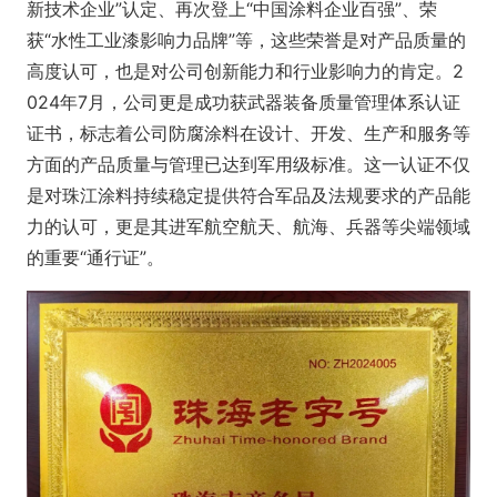
新技术企业”认定、再次登上“中国涂料企业百强”、荣
获“水性工业漆影响力品牌”等，这些荣誉是对产品质量的
高度认可，也是对公司创新能力和行业影响力的肯定。2
024年7月，公司更是成功获武器装备质量管理体系认证
证书，标志着公司防腐涂料在设计、开发、生产和服务等
方面的产品质量与管理已达到军用级标准。这一认证不仅
是对珠江涂料持续稳定提供符合军品及法规要求的产品能
力的认可，更是其进军航空航天、航海、兵器等尖端领域
的重要“通行证”。