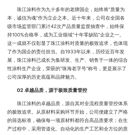
珠江涂料作为九十多年的老牌国企，始终将“质量为
本，诚信为魂”作为立企之本。近十年来，公司在全国各
级市场监管部门累计42次产品质量监督抽查中，始终保
持100%合格率，成为工业领域“十年零缺陷”企业之一。
这一成就不仅彰显了珠江涂料对质量的极致追求，也体现
了作为国企的责任担当。自1933年以来，历经近百年发
展，珠江涂料已成长为集研发、生产、销售于一体的综合
性涂料生产企业，荣获的“珠海老字号”称号，更是展示了
公司深厚的历史底蕴和品牌魅力。
02 卓越品质，源于极致质量管控
珠江涂料的卓越品质，源自其对全流程质量管控体系
的极致追求。从原材料采购环节开始，公司便建立了严格
的筛选标准，确保每一项原材料都符合高品质要求；在生
产过程中，采用管道化、自动化的生产工艺和全方位的质