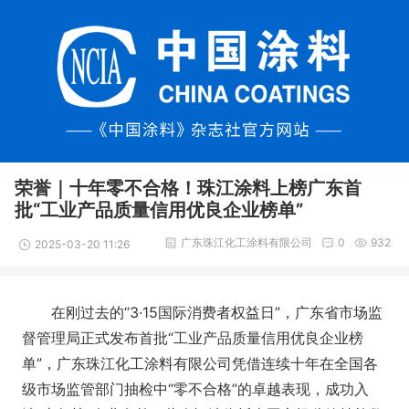
荣誉｜十年零不合格！珠江涂料上榜广东首
批“工业产品质量信用优良企业榜单”
广东珠江化工涂料有限公司
0
932
2025-03-20 11:26
在刚过去的“3·15国际消费者权益日”，广东省市场监
督管理局正式发布首批“工业产品质量信用优良企业榜
单”，广东珠江化工涂料有限公司凭借连续十年在全国各
级市场监管部门抽检中“零不合格”的卓越表现，成功入