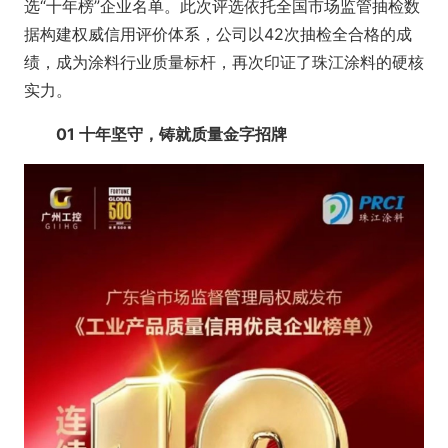
选“十年榜”企业名单。此次评选依托全国市场监管抽检数
据构建权威信用评价体系，公司以42次抽检全合格的成
绩，成为涂料行业质量标杆，再次印证了珠江涂料的硬核
实力。
01 十年坚守，铸就质量金字招牌