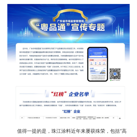
值得一提的是，珠江涂料近年来屡获殊荣，包括“高