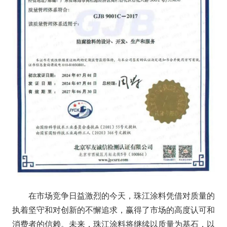
在市场竞争日益激烈的今天，珠江涂料凭借对质量的
执着坚守和对创新的不懈追求，赢得了市场的高度认可和
消费者的信赖。未来，珠江涂料将继续以质量为基石，以