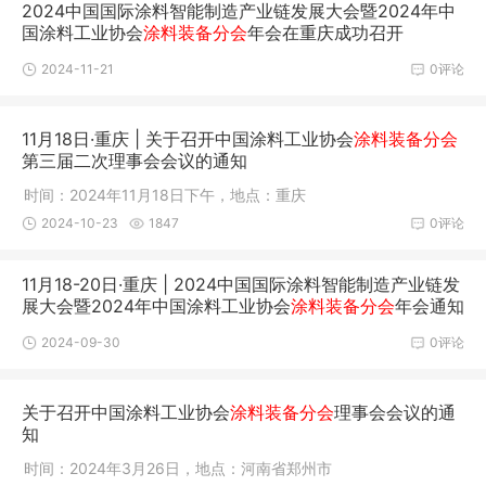
2024中国国际涂料智能制造产业链发展大会暨2024年中
国涂料工业协会
涂料装备分会
年会在重庆成功召开
2024-11-21
0评论
11月18日·重庆 | 关于召开中国涂料工业协会
涂料装备分会
第三届二次理事会会议的通知
时间：2024年11月18日下午，地点：重庆
2024-10-23
1847
0评论
11月18-20日·重庆 | 2024中国国际涂料智能制造产业链发
展大会暨2024年中国涂料工业协会
涂料装备分会
年会通知
2024-09-30
0评论
关于召开中国涂料工业协会
涂料装备分会
理事会会议的通
知
时间：2024年3月26日，地点：河南省郑州市