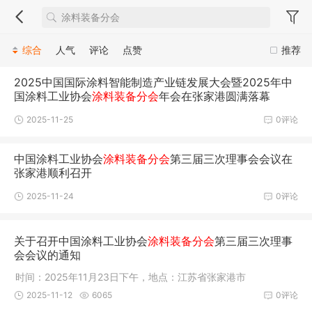
综合
人气
评论
点赞
推荐
2025中国国际涂料智能制造产业链发展大会暨2025年中
国涂料工业协会
涂料装备分会
年会在张家港圆满落幕
2025-11-25
0评论
中国涂料工业协会
涂料装备分会
第三届三次理事会会议在
张家港顺利召开
2025-11-24
0评论
关于召开中国涂料工业协会
涂料装备分会
第三届三次理事
会会议的通知
时间：2025年11月23日下午，地点：江苏省张家港市
2025-11-12
6065
0评论