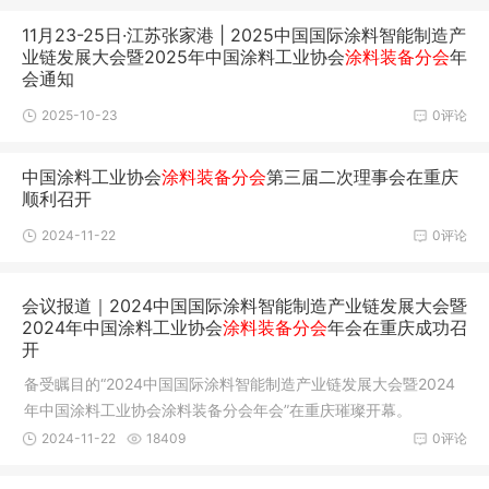
11月23-25日·江苏张家港 | 2025中国国际涂料智能制造产
业链发展大会暨2025年中国涂料工业协会
涂料装备分会
年
会通知
2025-10-23
0评论
中国涂料工业协会
涂料装备分会
第三届二次理事会在重庆
顺利召开
2024-11-22
0评论
会议报道｜2024中国国际涂料智能制造产业链发展大会暨
2024年中国涂料工业协会
涂料装备分会
年会在重庆成功召
开
备受瞩目的“2024中国国际涂料智能制造产业链发展大会暨2024
年中国涂料工业协会涂料装备分会年会”在重庆璀璨开幕。
2024-11-22
18409
0评论