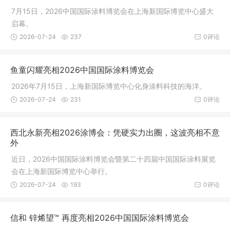
7月15日，2026中国国际涂料博览会在上海新国际博览中心盛大
启幕。
2026-07-24
237
0评论
鱼童闪耀亮相2026中国国际涂料博览会
2026年7月15日，上海新国际博览中心化身涂料科技的海洋。
2026-07-24
231
0评论
西北永新亮相2026涂博会：凭硬实力出圈，这波亮相不意
外
近日，2026中国国际涂料博览会暨第二十四届中国国际涂料展览
会在上海新国际博览中心举行。
2026-07-24
193
0评论
信和 锌烯望™ 再度亮相2026中国国际涂料博览会