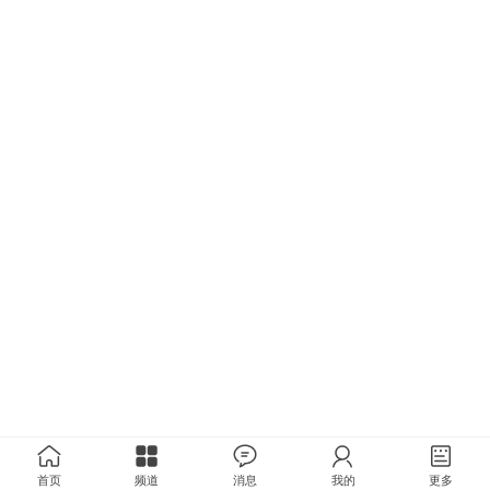
首页
频道
消息
我的
更多