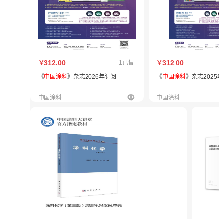
312.00
312.00
1已售
￥
￥
《
中国涂料
》杂志2026年订阅
《
中国涂料
》杂志202
中国涂料
中国涂料