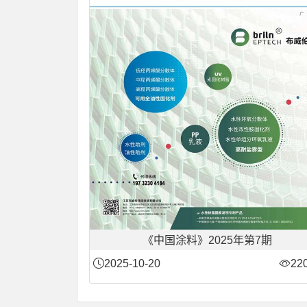
《中国涂料》2025年第7期
2025-10-20
22