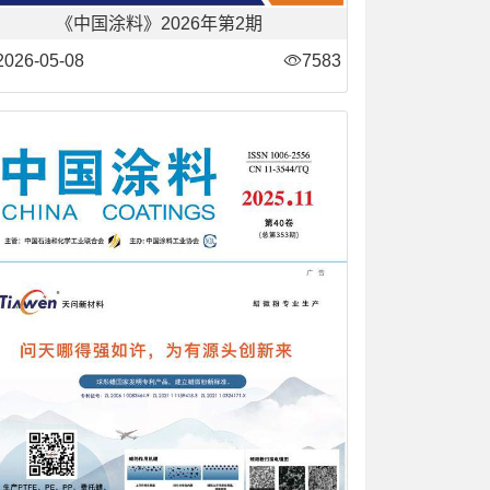
《中国涂料》2026年第2期
2026-05-08
7583