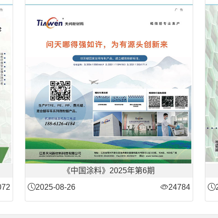
《中国涂料》2025年第6期
072
2025-08-26
24784