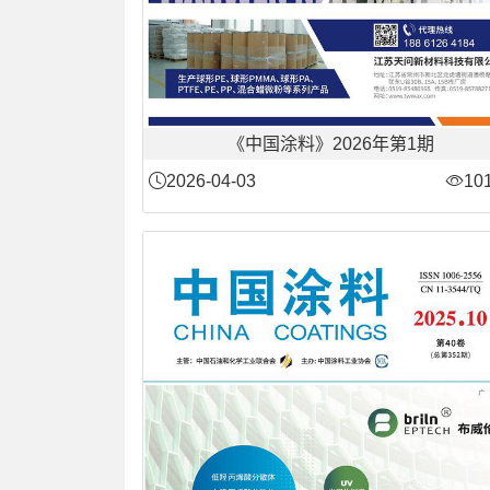
《中国涂料》2026年第1期
2026-04-03
10