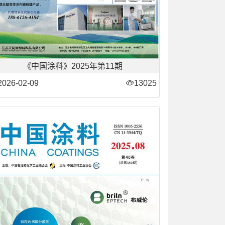
《中国涂料》2025年第11期
2026-02-09
13025