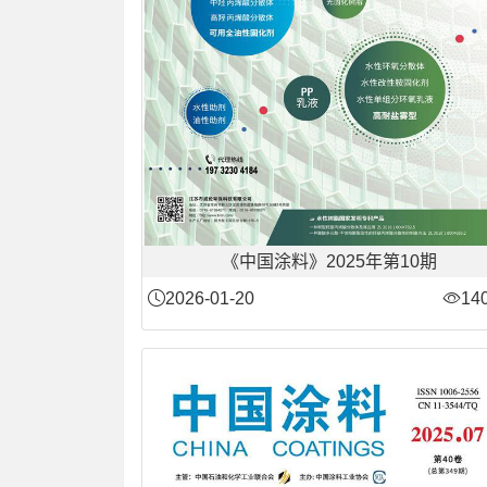
《中国涂料》2025年第10期
2026-01-20
14