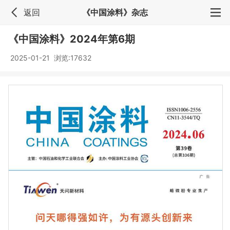
返回
《中国涂料》杂志
《中国涂料》2024年第6期
2025-01-21 浏览:
17632