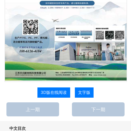
3D版在线阅读
文字版
上一期
下一期
中文目次