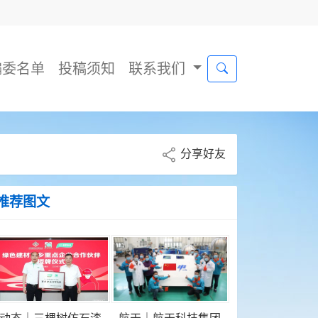
编委名单
投稿须知
联系我们
分享好友
推荐图文