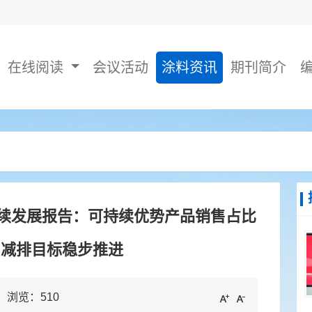
在线阅读
会议活动
涂料资讯
期刊简介
可持续发展报告：可持续优势产品销售占比
，减排目标稳步推进
区 浏览：
510