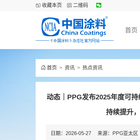
收藏本页
二维码
首页
首页
资讯
热点资讯
动态｜PPG发布2025年度
持续提升
日期：2026-05-27 来源：PPG亚太