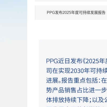
PPG发布2025年度可持续发展报告