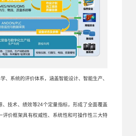
学、系统的评价体系，涵盖智能设计、智能生产、
。
、技术、绩效等24个定量指标，形成了全面覆盖
一评价框架具有权威性、系统性和可操作性三大特