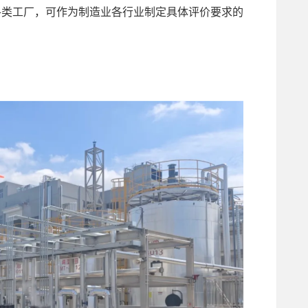
类工厂，可作为制造业各行业制定具体评价要求的