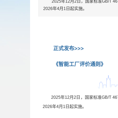
2025年12月2日，国家标准GB/T 4
2026年4月1日起实施。
正式发布>>>
《智能工厂评价通则》
2025年12月2日，国家标准GB/T 4
2026年4月1日起实施。