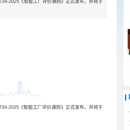
6734-2025《智能工厂评价通则》正式发布，并将于
6734-2025《智能工厂评价通则》正式发布，并将于