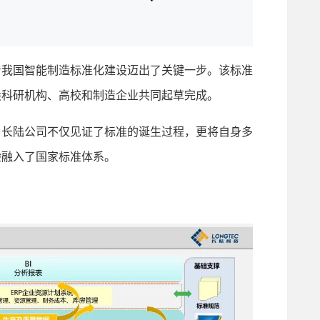
我国智能制造标准化建设迈出了关键一步。该标准
尖科研机构、高校和制造企业共同起草完成。
长陆公司不仅见证了标准的诞生过程，更将自身多
验融入了国家标准体系。