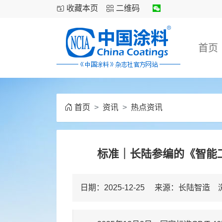
收藏本页
二维码
首页
首页
资讯
热点资讯
标准｜长陆参编的《智能
日期：2025-12-25 来源：长陆智造