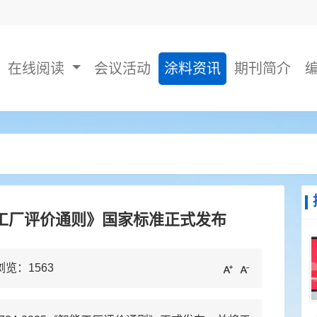
在线阅读
会议活动
涂料资讯
期刊简介
工厂评价通则》国家标准正式发布
 浏览：
1563