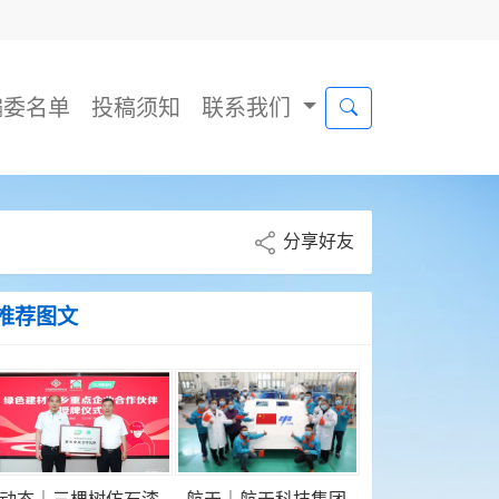
编委名单
投稿须知
联系我们
分享好友
推荐图文