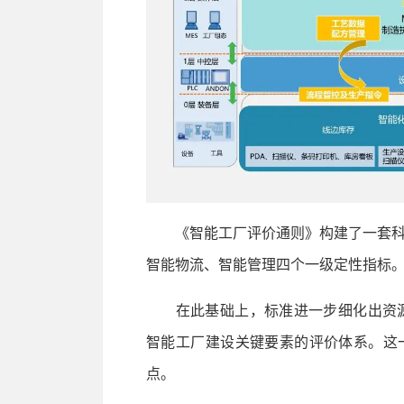
《智能工厂评价通则》构建了一套科
智能物流、智能管理四个一级定性指标
在此基础上，标准进一步细化出资源
智能工厂建设关键要素的评价体系。这
点。