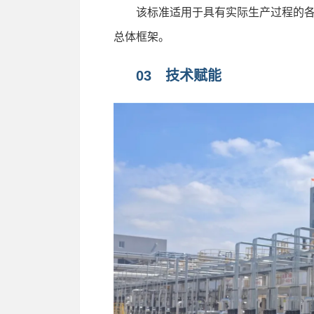
该标准适用于具有实际生产过程的各
总体框架。
03 技术赋能