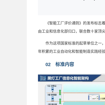
《智能工厂评价通则》的发布标志着
由工业和信息化部归口，联合数十家顶
作为这项国家标准的起草单位之一，
年积累的工业自动化和智能制造实践经
02 标准内容